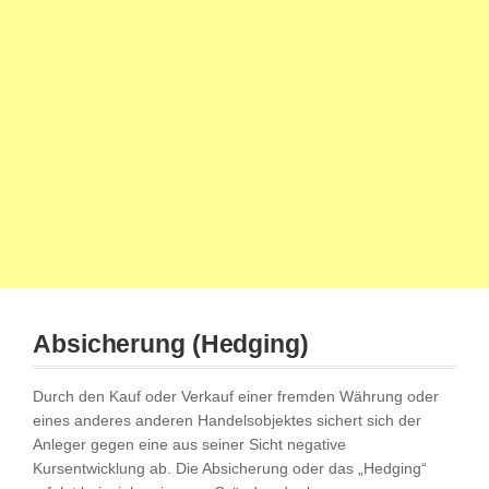
Absicherung (Hedging)
Durch den Kauf oder Verkauf einer fremden Währung oder
eines anderes anderen Handelsobjektes sichert sich der
Anleger gegen eine aus seiner Sicht negative
Kursentwicklung ab. Die Absicherung oder das „Hedging“