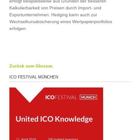
erfolgt beispielsweise aus Gründen der besseren
Kalkulierbarkeit von Preisen durch Import- und
Exportunternehmen. Hedging kann auch zur
Wechselkursabsicherung eines Wertpapierportfolios
erfolgen.
Zurück zum Glossar.
ICO FESTIVAL MÜNCHEN