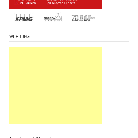
WERBUNG