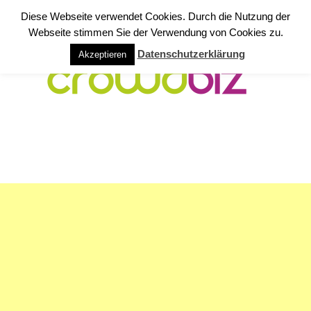
Diese Webseite verwendet Cookies. Durch die Nutzung der
Webseite stimmen Sie der Verwendung von Cookies zu.
Datenschutzerklärung
Akzeptieren
NAVIGATION