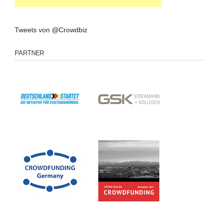
Tweets von @Crowdbiz
PARTNER