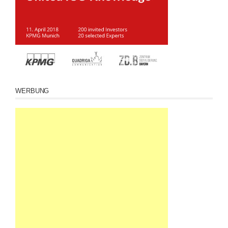
WERBUNG