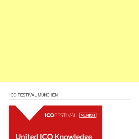
ICO FESTIVAL MÜNCHEN