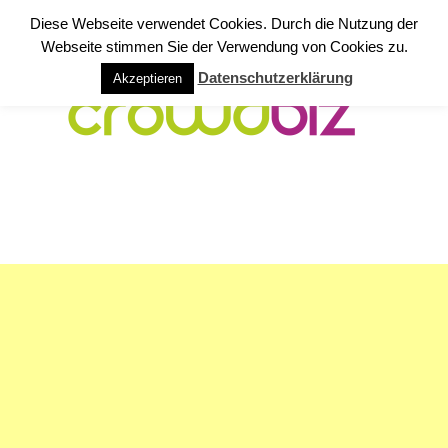
Diese Webseite verwendet Cookies. Durch die Nutzung der
Webseite stimmen Sie der Verwendung von Cookies zu.
Datenschutzerklärung
Akzeptieren
NAVIGATION