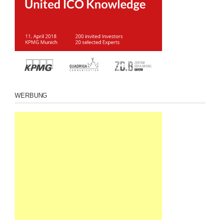
WERBUNG