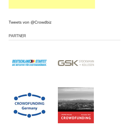
Tweets von @Crowdbiz
PARTNER