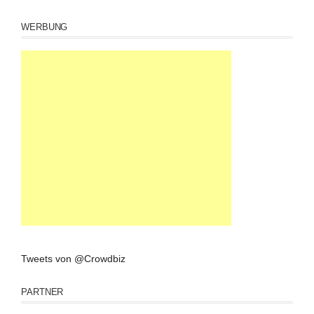
WERBUNG
Tweets von @Crowdbiz
PARTNER