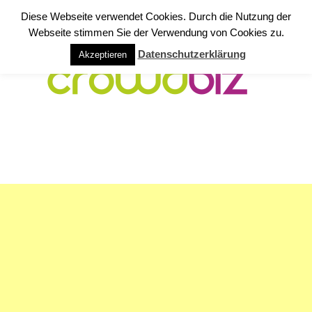
Diese Webseite verwendet Cookies. Durch die Nutzung der
Webseite stimmen Sie der Verwendung von Cookies zu.
Datenschutzerklärung
Akzeptieren
NAVIGATION