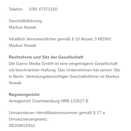
Telefon: 030/ 47372150
Geschäftsführung
Markus Nowak
Inhaltlich Verantwortlicher gemäß § 10 Absatz 3 MDStV:
Markus Nowak
Rechtsform und Sitz der Gesellschaft
Die Garno Media GmbH ist eine eingetragene Gesellschaft
mit beschränkter Haftung. Das Unternehmen hat seinen Sitz
in Berlin. Vertretungsberechtigte Geschäftsführer ist Markus
Nowak.
Registergericht
Amtsgericht Charlottenburg HRB 123527 B
Umsatzsteuer−Identifikationsnummer gemäß § 27 a
Umsatzsteuergesetz:
DE269015911