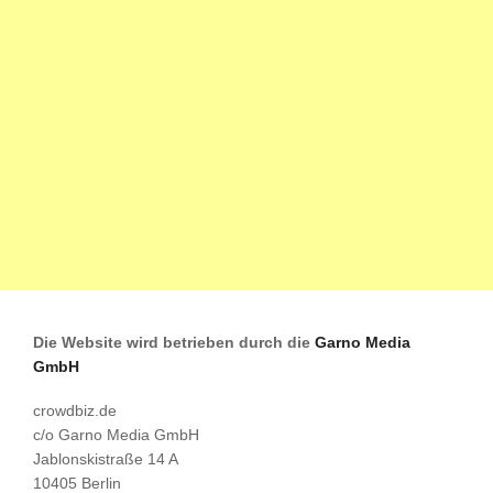
Die Website wird betrieben durch die
Garno Media
GmbH
crowdbiz.de
c/o Garno Media GmbH
Jablonskistraße 14 A
10405 Berlin