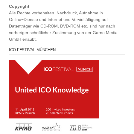
Copyright
Alle Rechte vorbehalten. Nachdruck, Aufnahme in
Online−Dienste und Internet und Vervielfältigung auf
Datenträger wie CD-ROM, DVD-ROM etc. sind nur nach
vorheriger schriftlicher Zustimmung von der Garno Media
GmbH erlaubt.
ICO FESTIVAL MÜNCHEN