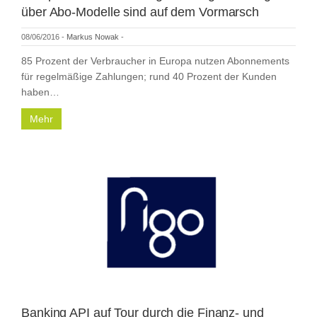
über Abo-Modelle sind auf dem Vormarsch
08/06/2016
-
Markus Nowak
-
85 Prozent der Verbraucher in Europa nutzen Abonnements
für regelmäßige Zahlungen; rund 40 Prozent der Kunden
haben…
Mehr
Banking API auf Tour durch die Finanz- und