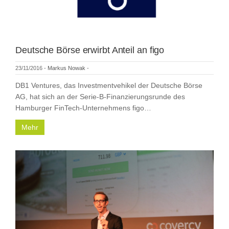
Deutsche Börse erwirbt Anteil an figo
23/11/2016
-
Markus Nowak
-
DB1 Ventures, das Investmentvehikel der Deutsche Börse
AG, hat sich an der Serie-B-Finanzierungsrunde des
Hamburger FinTech-Unternehmens figo…
Mehr