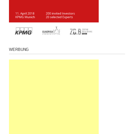
WERBUNG