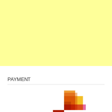
PAYMENT