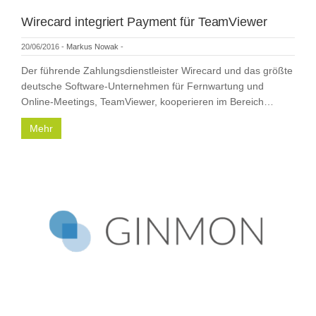
Wirecard integriert Payment für TeamViewer
20/06/2016
-
Markus Nowak
-
Der führende Zahlungsdienstleister Wirecard und das größte
deutsche Software-Unternehmen für Fernwartung und
Online-Meetings, TeamViewer, kooperieren im Bereich…
Mehr