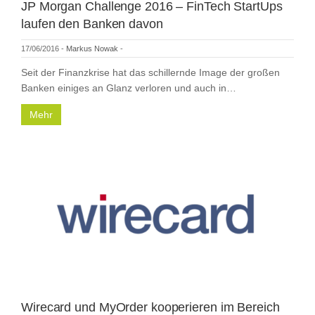
JP Morgan Challenge 2016 – FinTech StartUps
laufen den Banken davon
17/06/2016
-
Markus Nowak
-
Seit der Finanzkrise hat das schillernde Image der großen
Banken einiges an Glanz verloren und auch in…
Mehr
Wirecard und MyOrder kooperieren im Bereich