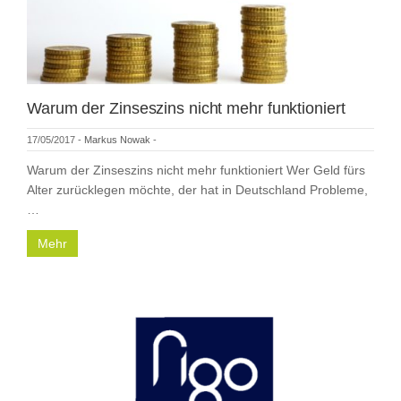
Warum der Zinseszins nicht mehr funktioniert
17/05/2017
-
Markus Nowak
-
Warum der Zinseszins nicht mehr funktioniert Wer Geld fürs
Alter zurücklegen möchte, der hat in Deutschland Probleme,
…
Mehr