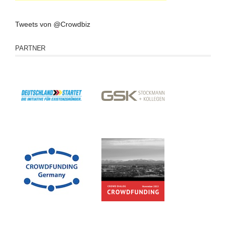
Tweets von @Crowdbiz
PARTNER