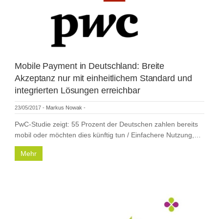
Mobile Payment in Deutschland: Breite
Akzeptanz nur mit einheitlichem Standard und
integrierten Lösungen erreichbar
23/05/2017
-
Markus Nowak
-
PwC-Studie zeigt: 55 Prozent der Deutschen zahlen bereits
mobil oder möchten dies künftig tun / Einfachere Nutzung,…
Mehr