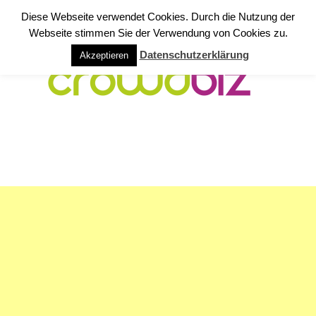
Diese Webseite verwendet Cookies. Durch die Nutzung der
Webseite stimmen Sie der Verwendung von Cookies zu.
Datenschutzerklärung
Akzeptieren
NAVIGATION