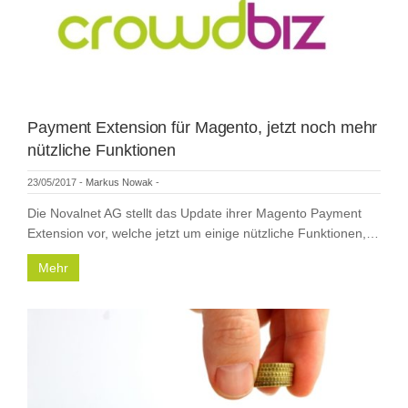
Payment Extension für Magento, jetzt noch mehr
nützliche Funktionen
23/05/2017
-
Markus Nowak
-
Die Novalnet AG stellt das Update ihrer Magento Payment
Extension vor, welche jetzt um einige nützliche Funktionen,…
Mehr