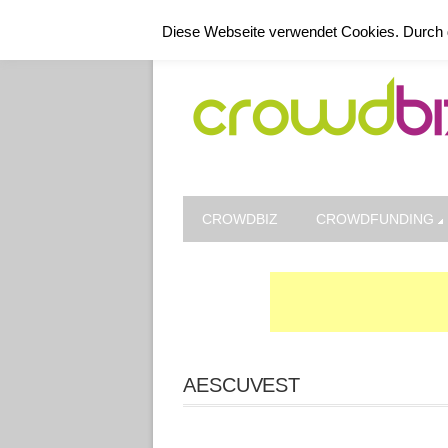
Kontakt
Datenschutz
Impressum
Diese Webseite verwendet Cookies. Durch 
CROWDBIZ
CROWDFUNDING
AESCUVEST