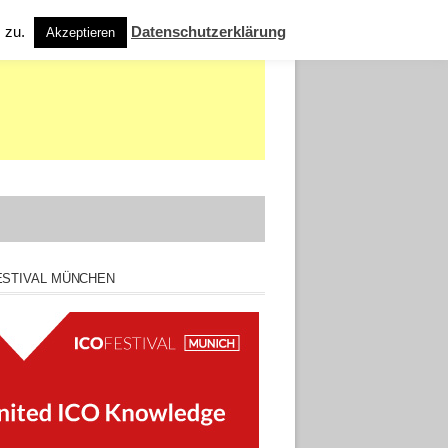
s zu.
Datenschutzerklärung
Akzeptieren
ESTIVAL MÜNCHEN