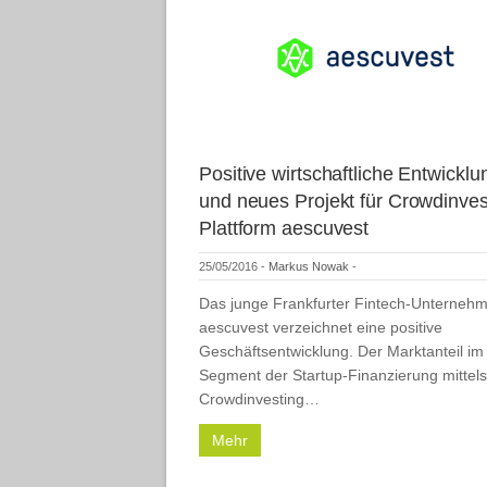
Positive wirtschaftliche Entwicklu
und neues Projekt für Crowdinves
Plattform aescuvest
25/05/2016
-
Markus Nowak
-
Das junge Frankfurter Fintech-Unterneh
aescuvest verzeichnet eine positive
Geschäftsentwicklung. Der Marktanteil im
Segment der Startup-Finanzierung mittels
Crowdinvesting…
Mehr