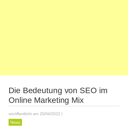
Die Bedeutung von SEO im
Online Marketing Mix
veröffentlicht am 20/04/2022
|
News