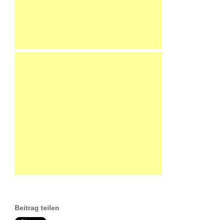
Beitrag teilen