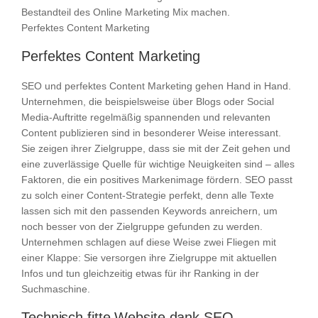
Bestandteil des Online Marketing Mix machen.
Perfektes Content Marketing
Perfektes Content Marketing
SEO und perfektes Content Marketing gehen Hand in Hand.
Unternehmen, die beispielsweise über Blogs oder Social
Media-Auftritte regelmäßig spannenden und relevanten
Content publizieren sind in besonderer Weise interessant.
Sie zeigen ihrer Zielgruppe, dass sie mit der Zeit gehen und
eine zuverlässige Quelle für wichtige Neuigkeiten sind – alles
Faktoren, die ein positives Markenimage fördern. SEO passt
zu solch einer Content-Strategie perfekt, denn alle Texte
lassen sich mit den passenden Keywords anreichern, um
noch besser von der Zielgruppe gefunden zu werden.
Unternehmen schlagen auf diese Weise zwei Fliegen mit
einer Klappe: Sie versorgen ihre Zielgruppe mit aktuellen
Infos und tun gleichzeitig etwas für ihr Ranking in der
Suchmaschine.
Technisch fitte Website dank SEO