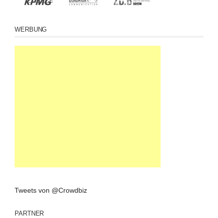
WERBUNG
Tweets von @Crowdbiz
PARTNER