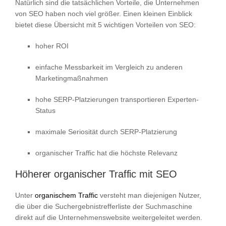
Natürlich sind die tatsächlichen Vorteile, die Unternehmen
von SEO haben noch viel größer. Einen kleinen Einblick
bietet diese Übersicht mit 5 wichtigen Vorteilen von SEO:
hoher ROI
einfache Messbarkeit im Vergleich zu anderen
Marketingmaßnahmen
hohe SERP-Platzierungen transportieren Experten-
Status
maximale Seriosität durch SERP-Platzierung
organischer Traffic hat die höchste Relevanz
Höherer organischer Traffic mit SEO
Unter
organischem Traffic
versteht man diejenigen Nutzer,
die über die Suchergebnistrefferliste der Suchmaschine
direkt auf die Unternehmenswebsite weitergeleitet werden.