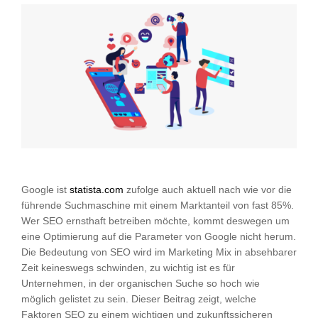
Google ist
statista.com
zufolge auch aktuell nach wie vor die
führende Suchmaschine mit einem Marktanteil von fast 85%.
Wer SEO ernsthaft betreiben möchte, kommt deswegen um
eine Optimierung auf die Parameter von Google nicht herum.
Die Bedeutung von SEO wird im Marketing Mix in absehbarer
Zeit keineswegs schwinden, zu wichtig ist es für
Unternehmen, in der organischen Suche so hoch wie
möglich gelistet zu sein. Dieser Beitrag zeigt, welche
Faktoren SEO zu einem wichtigen und zukunftssicheren