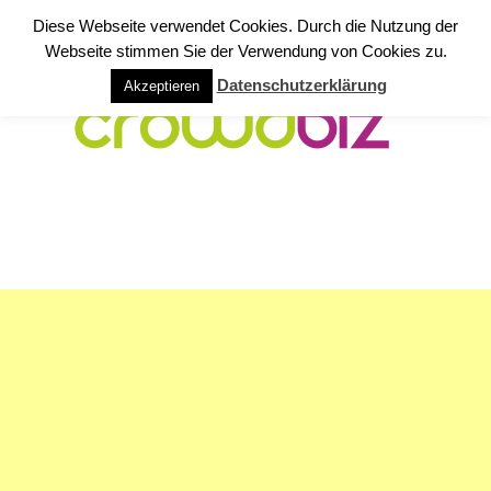
Diese Webseite verwendet Cookies. Durch die Nutzung der
Webseite stimmen Sie der Verwendung von Cookies zu.
Datenschutzerklärung
Akzeptieren
NAVIGATION