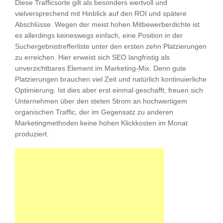
Diese Trafficsorte gilt als besonders wertvoll und
vielversprechend mit Hinblick auf den ROI und spätere
Abschlüsse. Wegen der meist hohen Mitbewerberdichte ist
es allerdings keineswegs einfach, eine Position in der
Suchergebnistrefferliste unter den ersten zehn Platzierungen
zu erreichen. Hier erweist sich SEO langfristig als
unverzichtbares Element im Marketing-Mix. Denn gute
Platzierungen brauchen viel Zeit und natürlich kontinuierliche
Optimierung. Ist dies aber erst einmal geschafft, freuen sich
Unternehmen über den steten Strom an hochwertigem
organischen Traffic, der im Gegensatz zu anderen
Marketingmethoden keine hohen Klickkosten im Monat
produziert.