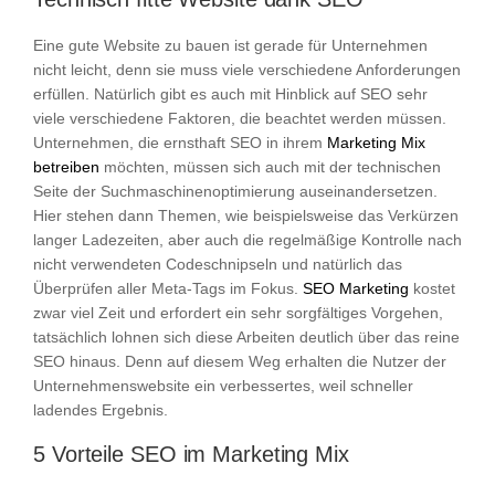
Eine gute Website zu bauen ist gerade für Unternehmen
nicht leicht, denn sie muss viele verschiedene Anforderungen
erfüllen. Natürlich gibt es auch mit Hinblick auf SEO sehr
viele verschiedene Faktoren, die beachtet werden müssen.
Unternehmen, die ernsthaft SEO in ihrem
Marketing Mix
betreiben
möchten, müssen sich auch mit der technischen
Seite der Suchmaschinenoptimierung auseinandersetzen.
Hier stehen dann Themen, wie beispielsweise das Verkürzen
langer Ladezeiten, aber auch die regelmäßige Kontrolle nach
nicht verwendeten Codeschnipseln und natürlich das
Überprüfen aller Meta-Tags im Fokus.
SEO Marketing
kostet
zwar viel Zeit und erfordert ein sehr sorgfältiges Vorgehen,
tatsächlich lohnen sich diese Arbeiten deutlich über das reine
SEO hinaus. Denn auf diesem Weg erhalten die Nutzer der
Unternehmenswebsite ein verbessertes, weil schneller
ladendes Ergebnis.
5 Vorteile SEO im Marketing Mix