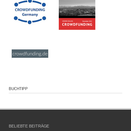
BUCHTIPP
BELIEBTE BEITRÄGE