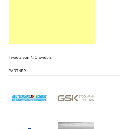
Tweets von @Crowdbiz
PARTNER