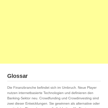
Glossar
Die Finanzbranche befindet sich im Umbruch. Neue Player
nutzen internetbasierte Technologien und definieren den
Banking-Sektor neu. Crowdfunding und Crowdinvesting sind
zwei dieser Entwicklungen. Sie gewinnen als alternative oder