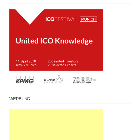
WERBUNG