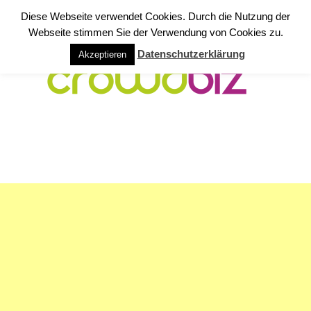
Diese Webseite verwendet Cookies. Durch die Nutzung der
Webseite stimmen Sie der Verwendung von Cookies zu.
Datenschutzerklärung
Akzeptieren
NAVIGATION