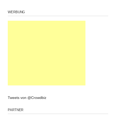
WERBUNG
Tweets von @Crowdbiz
PARTNER