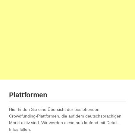
Plattformen
Hier finden Sie eine Übersicht der bestehenden
Crowdfunding-Plattformen, die auf dem deutschsprachigen
Markt aktiv sind. Wir werden diese nun laufend mit Detail-
Infos füllen.