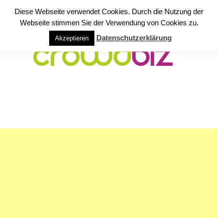
Diese Webseite verwendet Cookies. Durch die Nutzung der
Webseite stimmen Sie der Verwendung von Cookies zu.
Datenschutzerklärung
Akzeptieren
NAVIGATION