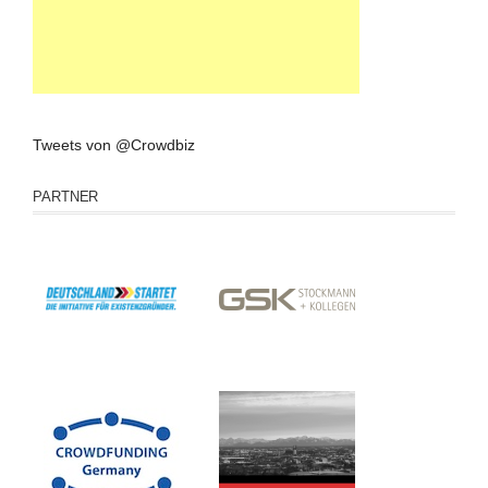
Tweets von @Crowdbiz
PARTNER