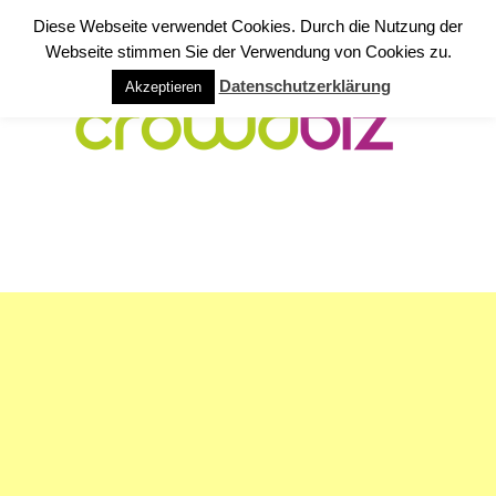
Diese Webseite verwendet Cookies. Durch die Nutzung der
Webseite stimmen Sie der Verwendung von Cookies zu.
Datenschutzerklärung
Akzeptieren
NAVIGATION