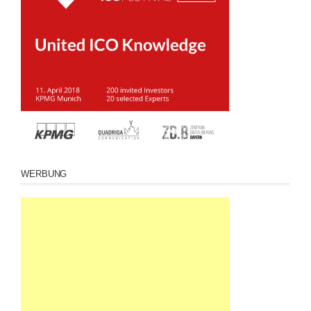
WERBUNG