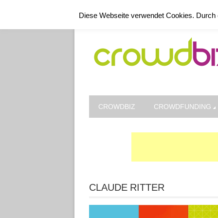
Kontakt
Datenschutz
Impressum
Diese Webseite verwendet Cookies. Durch 
CROWDBIZ
CROWDFUNDING
CLAUDE RITTER