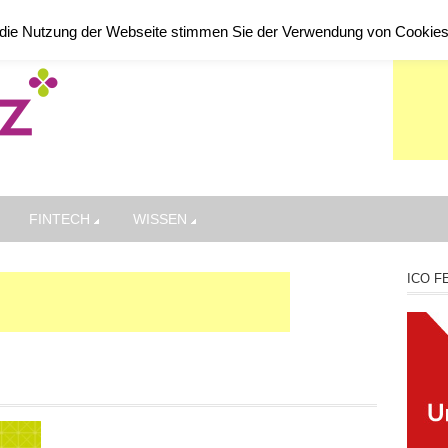
die Nutzung der Webseite stimmen Sie der Verwendung von Cookie
FINTECH
WISSEN
ICO F