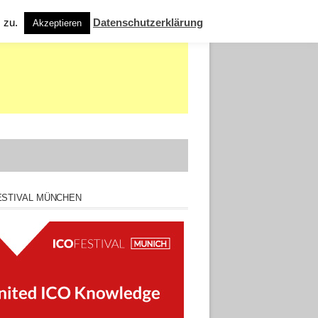
s zu.
Datenschutzerklärung
Akzeptieren
ESTIVAL MÜNCHEN