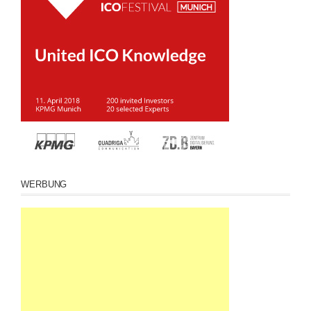
WERBUNG