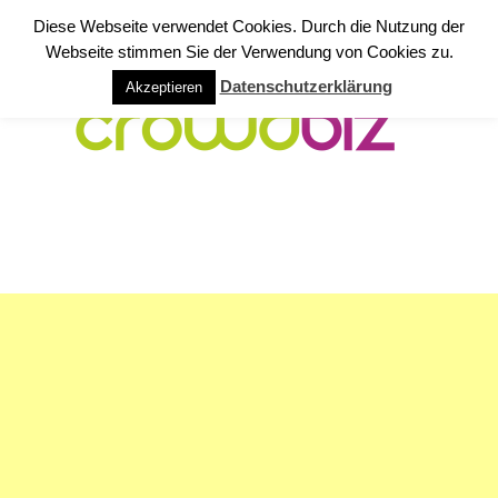
Diese Webseite verwendet Cookies. Durch die Nutzung der
Webseite stimmen Sie der Verwendung von Cookies zu.
Datenschutzerklärung
Akzeptieren
NAVIGATION