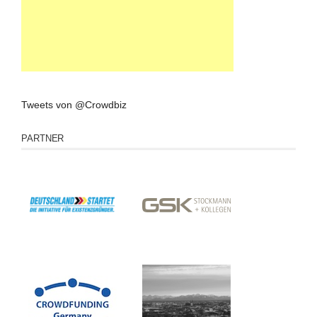
Tweets von @Crowdbiz
PARTNER