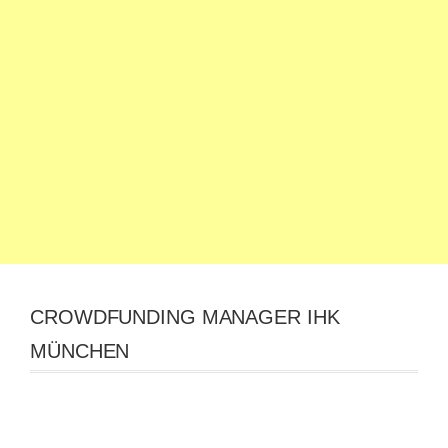
CROWDFUNDING MANAGER IHK
MÜNCHEN