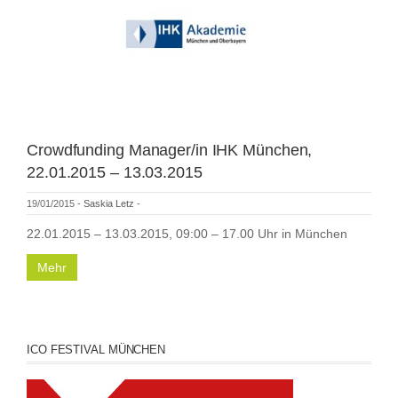
Crowdfunding Manager/in IHK München,
22.01.2015 – 13.03.2015
19/01/2015
-
Saskia Letz
-
22.01.2015 – 13.03.2015, 09:00 – 17.00 Uhr in München
Mehr
ICO FESTIVAL MÜNCHEN