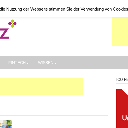
die Nutzung der Webseite stimmen Sie der Verwendung von Cookie
FINTECH
WISSEN
ICO F