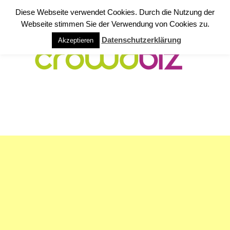
Diese Webseite verwendet Cookies. Durch die Nutzung der
Webseite stimmen Sie der Verwendung von Cookies zu.
Datenschutzerklärung
Akzeptieren
NAVIGATION