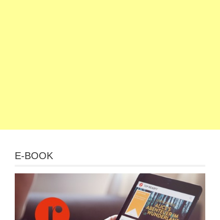
E-BOOK