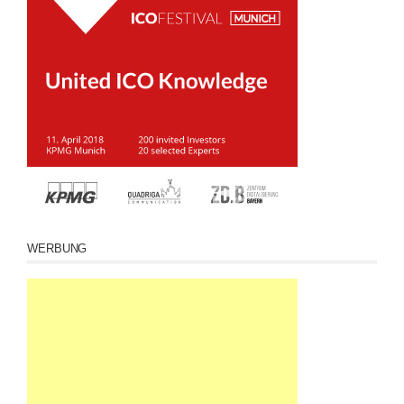
WERBUNG