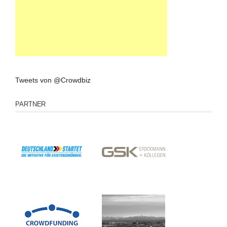
Tweets von @Crowdbiz
PARTNER