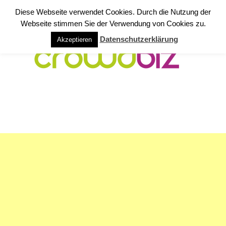
Diese Webseite verwendet Cookies. Durch die Nutzung der
Webseite stimmen Sie der Verwendung von Cookies zu.
Datenschutzerklärung
Akzeptieren
NAVIGATION