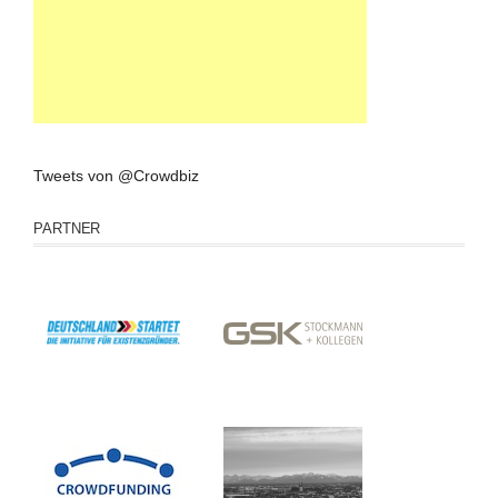
Tweets von @Crowdbiz
PARTNER