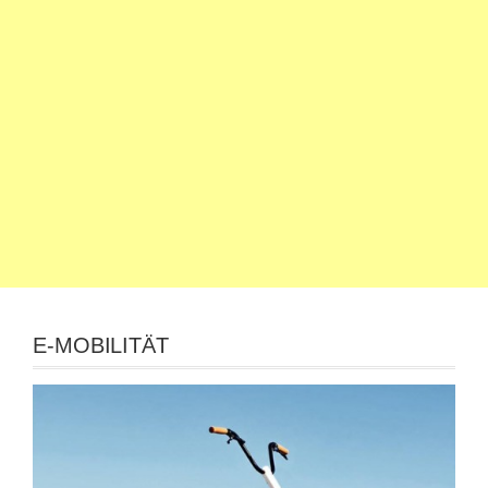
E-MOBILITÄT