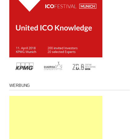
WERBUNG