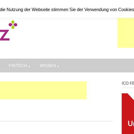
die Nutzung der Webseite stimmen Sie der Verwendung von Cookie
FINTECH
WISSEN
ICO F