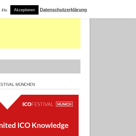
s zu.
Datenschutzerklärung
Akzeptieren
ESTIVAL MÜNCHEN