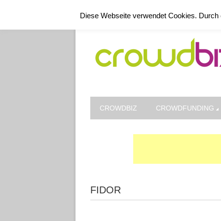
Kontakt
Datenschutz
Impressum
Diese Webseite verwendet Cookies. Durch 
CROWDBIZ
CROWDFUNDING
FIDOR