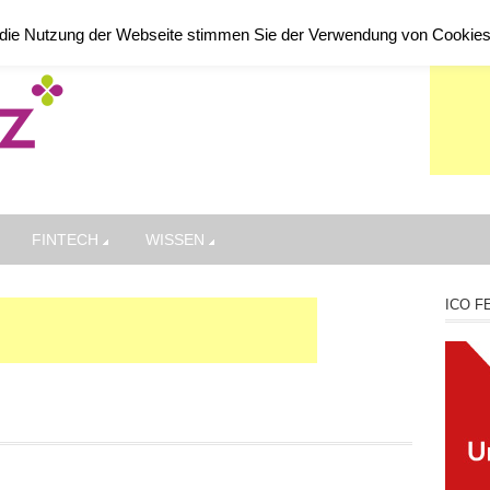
die Nutzung der Webseite stimmen Sie der Verwendung von Cookie
FINTECH
WISSEN
ICO F