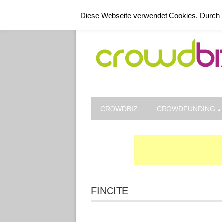
Kontakt
Datenschutz
Impressum
Diese Webseite verwendet Cookies. Durch 
CROWDBIZ
CROWDFUNDING
FINCITE