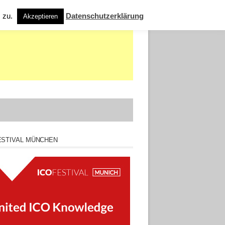
s zu.
Datenschutzerklärung
Akzeptieren
ESTIVAL MÜNCHEN