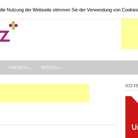
die Nutzung der Webseite stimmen Sie der Verwendung von Cookie
FINTECH
WISSEN
ICO F