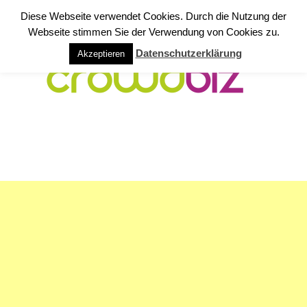
Diese Webseite verwendet Cookies. Durch die Nutzung der
Webseite stimmen Sie der Verwendung von Cookies zu.
Datenschutzerklärung
Akzeptieren
NAVIGATION