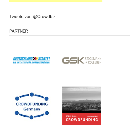
Tweets von @Crowdbiz
PARTNER