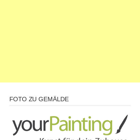
FOTO ZU GEMÄLDE