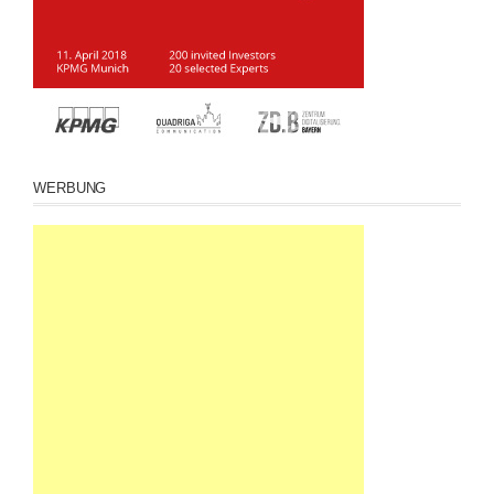
WERBUNG