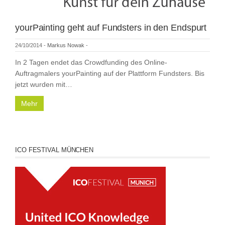
yourPainting geht auf Fundsters in den Endspurt
24/10/2014
-
Markus Nowak
-
In 2 Tagen endet das Crowdfunding des Online-
Auftragmalers yourPainting auf der Plattform Fundsters. Bis
jetzt wurden mit…
Mehr
ICO FESTIVAL MÜNCHEN