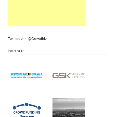
Tweets von @Crowdbiz
PARTNER