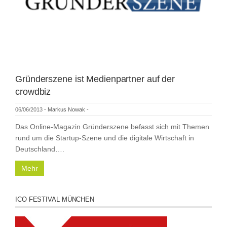
Gründerszene ist Medienpartner auf der
crowdbiz
06/06/2013
-
Markus Nowak
-
Das Online-Magazin Gründerszene befasst sich mit Themen
rund um die Startup-Szene und die digitale Wirtschaft in
Deutschland….
Mehr
ICO FESTIVAL MÜNCHEN