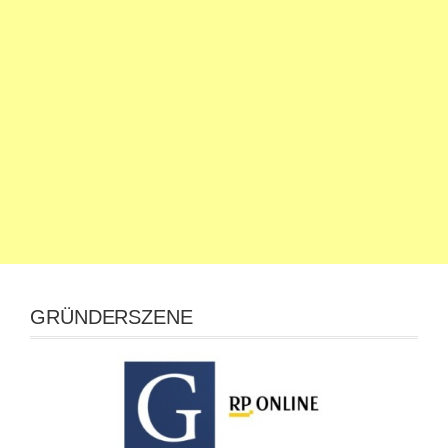
GRÜNDERSZENE