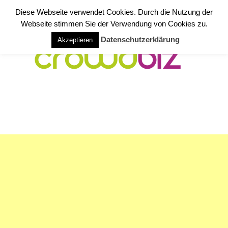
Diese Webseite verwendet Cookies. Durch die Nutzung der
Webseite stimmen Sie der Verwendung von Cookies zu.
Datenschutzerklärung
Akzeptieren
NAVIGATION