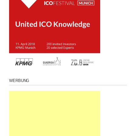
WERBUNG