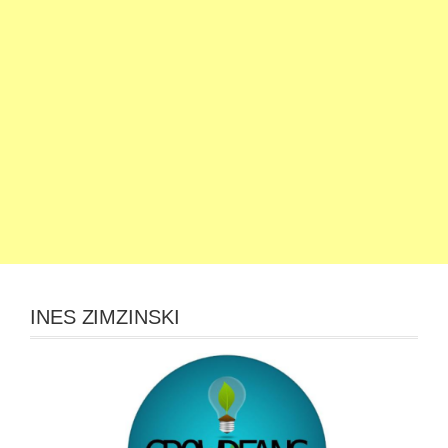
INES ZIMZINSKI