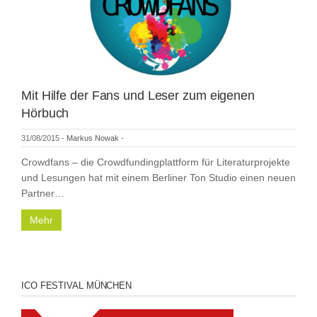
Mit Hilfe der Fans und Leser zum eigenen
Hörbuch
31/08/2015
-
Markus Nowak
-
Crowdfans – die Crowdfundingplattform für Literaturprojekte
und Lesungen hat mit einem Berliner Ton Studio einen neuen
Partner…
Mehr
ICO FESTIVAL MÜNCHEN