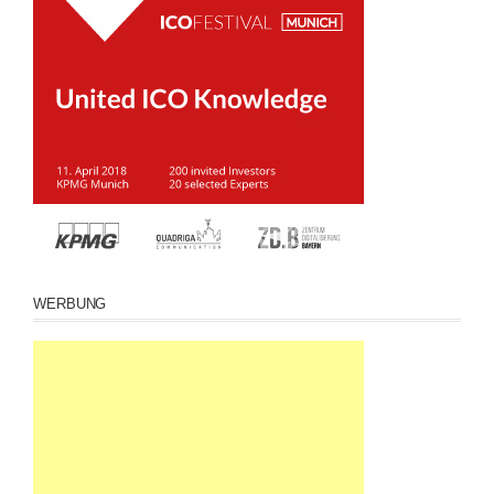
WERBUNG