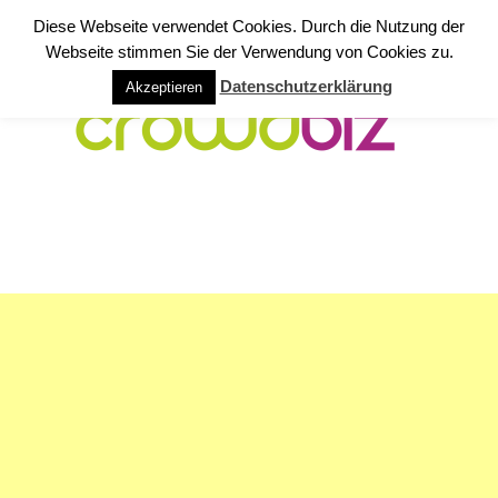
Diese Webseite verwendet Cookies. Durch die Nutzung der
Webseite stimmen Sie der Verwendung von Cookies zu.
Datenschutzerklärung
Akzeptieren
NAVIGATION