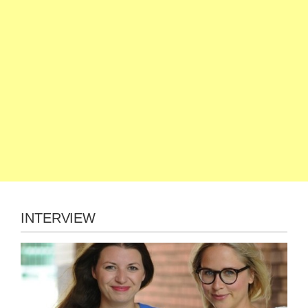
INTERVIEW