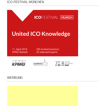
ICO FESTIVAL MÜNCHEN
WERBUNG