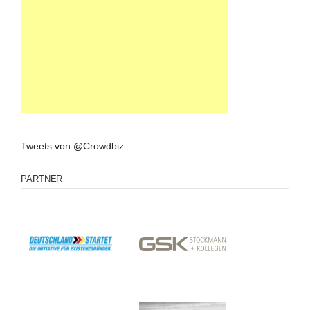
Tweets von @Crowdbiz
PARTNER