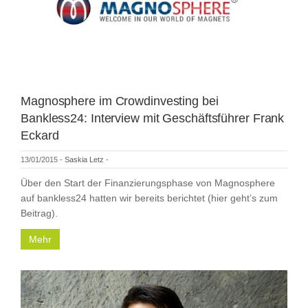
Magnosphere im Crowdinvesting bei
Bankless24: Interview mit Geschäftsführer Frank
Eckard
13/01/2015
-
Saskia Letz
-
Über den Start der Finanzierungsphase von Magnosphere
auf bankless24 hatten wir bereits berichtet (hier geht’s zum
Beitrag).
Mehr