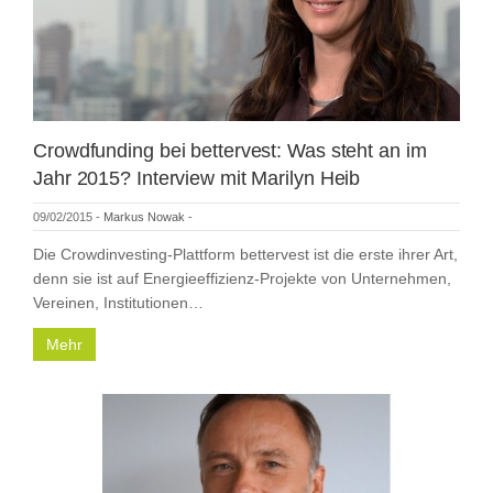
Crowdfunding bei bettervest: Was steht an im
Jahr 2015? Interview mit Marilyn Heib
09/02/2015
-
Markus Nowak
-
Die Crowdinvesting-Plattform bettervest ist die erste ihrer Art,
denn sie ist auf Energieeffizienz-Projekte von Unternehmen,
Vereinen, Institutionen…
Mehr