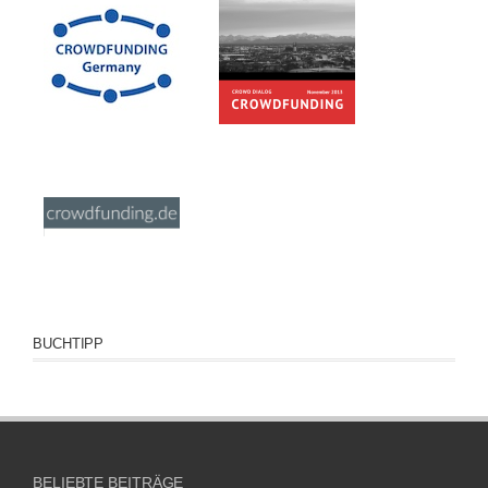
BUCHTIPP
BELIEBTE BEITRÄGE