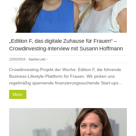
„Edition F, das digitale Zuhause für Frauen“ –
Crowdinvesting-Interview mit Susann Hoffmann
12/02/2015
-
Saskia Letz
-
Crowdinvesting-Projekt der Woche: Edition F, die führende
Business-Lifestyle-Plattform für Frauen. Wir picken uns
regelmäßig spannende finanzierungssuchende Start-ups…
Mehr