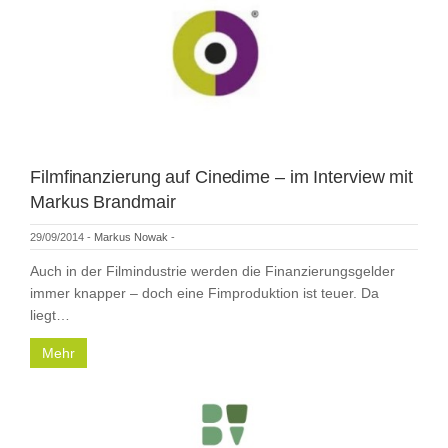
Filmfinanzierung auf Cinedime – im Interview mit
Markus Brandmair
29/09/2014
-
Markus Nowak
-
Auch in der Filmindustrie werden die Finanzierungsgelder
immer knapper – doch eine Fimproduktion ist teuer. Da
liegt…
Mehr