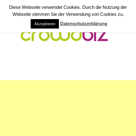
Diese Webseite verwendet Cookies. Durch die Nutzung der
Webseite stimmen Sie der Verwendung von Cookies zu.
Datenschutzerklärung
Akzeptieren
NAVIGATION