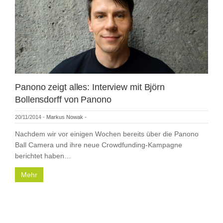
Panono zeigt alles: Interview mit Björn
Bollensdorff von Panono
20/11/2014
-
Markus Nowak
-
Nachdem wir vor einigen Wochen bereits über die Panono
Ball Camera und ihre neue Crowdfunding-Kampagne
berichtet haben…
Mehr