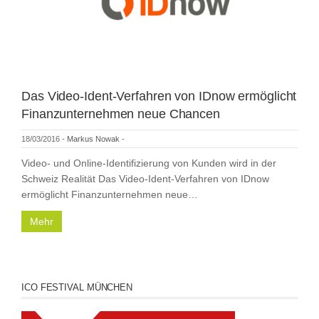
Das Video-Ident-Verfahren von IDnow ermöglicht
Finanzunternehmen neue Chancen
18/03/2016
-
Markus Nowak
-
Video- und Online-Identifizierung von Kunden wird in der
Schweiz Realität Das Video-Ident-Verfahren von IDnow
ermöglicht Finanzunternehmen neue…
Mehr
ICO FESTIVAL MÜNCHEN