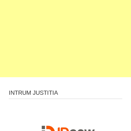
INTRUM JUSTITIA