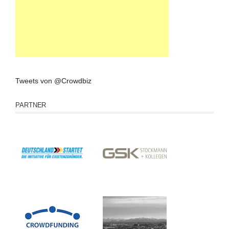
Tweets von @Crowdbiz
PARTNER