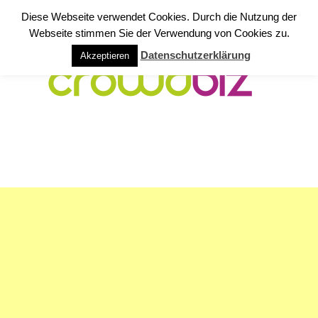
Diese Webseite verwendet Cookies. Durch die Nutzung der
Webseite stimmen Sie der Verwendung von Cookies zu.
Datenschutzerklärung
Akzeptieren
NAVIGATION