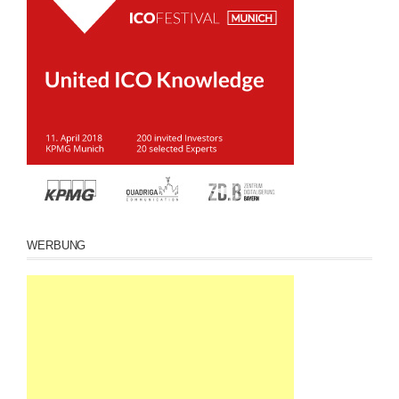
WERBUNG