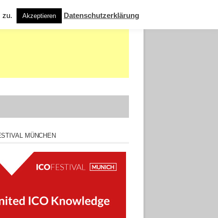
s zu.
Datenschutzerklärung
Akzeptieren
ESTIVAL MÜNCHEN