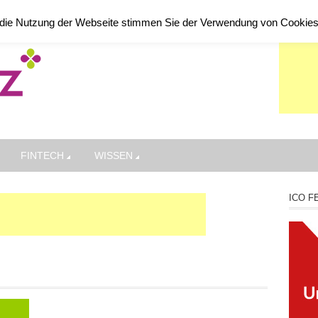
die Nutzung der Webseite stimmen Sie der Verwendung von Cookie
FINTECH
WISSEN
ICO F