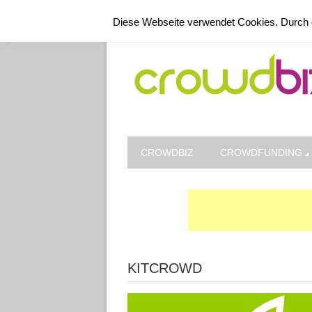
Kontakt
Datenschutz
Impressum
Diese Webseite verwendet Cookies. Durch 
CROWDBIZ
CROWDFUNDING
KITCROWD