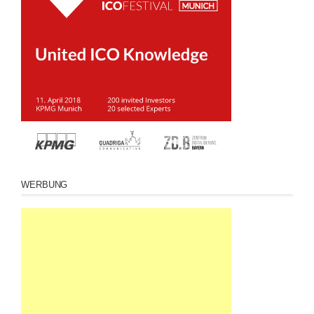
WERBUNG