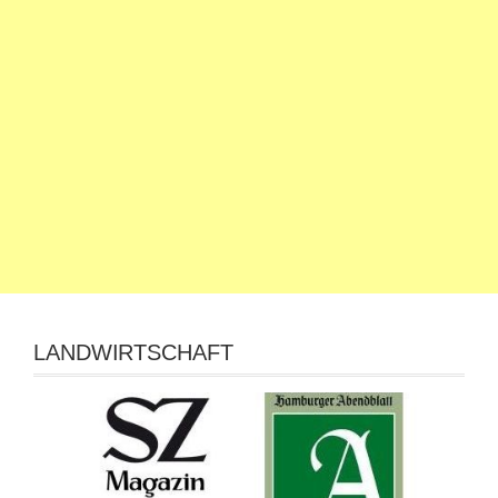
LANDWIRTSCHAFT