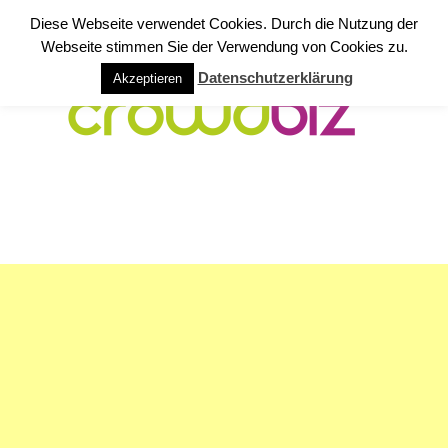
Diese Webseite verwendet Cookies. Durch die Nutzung der
Webseite stimmen Sie der Verwendung von Cookies zu.
Datenschutzerklärung
Akzeptieren
NAVIGATION