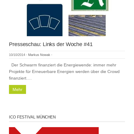
Presseschau: Links der Woche #41
10/10/2014
-
Markus Nowak
-
Der Schwarm finanziert die Energiewende: immer mehr
Projekte für Erneuerbare Energien werden über die Crowd
finanziert….
Mehr
ICO FESTIVAL MÜNCHEN