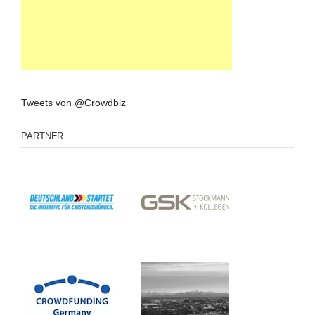
Tweets von @Crowdbiz
PARTNER