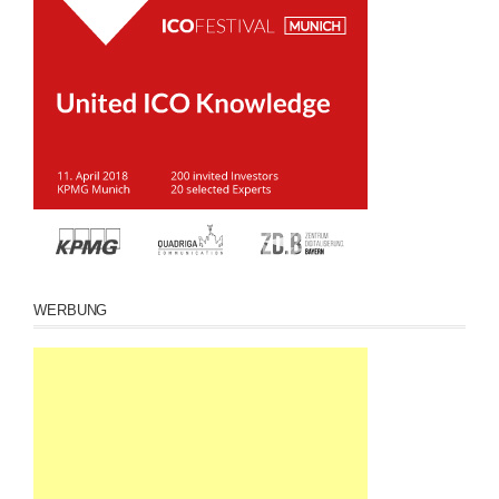
WERBUNG