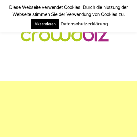
Diese Webseite verwendet Cookies. Durch die Nutzung der
Webseite stimmen Sie der Verwendung von Cookies zu.
Datenschutzerklärung
Akzeptieren
NAVIGATION