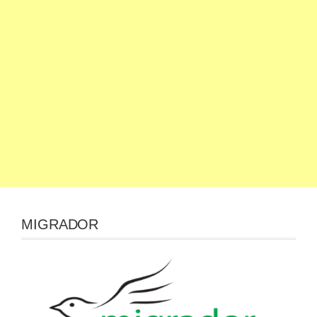
MIGRADOR