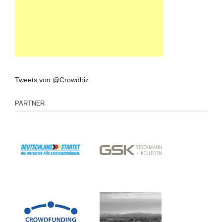
Tweets von @Crowdbiz
PARTNER