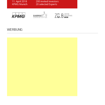
WERBUNG