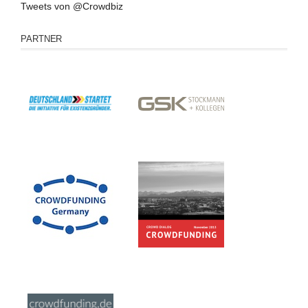
Tweets von @Crowdbiz
PARTNER