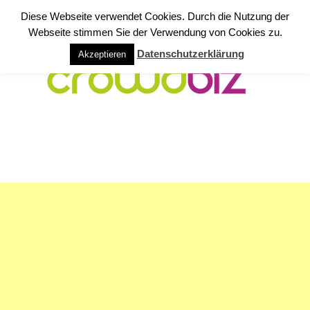
Diese Webseite verwendet Cookies. Durch die Nutzung der
Webseite stimmen Sie der Verwendung von Cookies zu.
Datenschutzerklärung
Akzeptieren
NAVIGATION