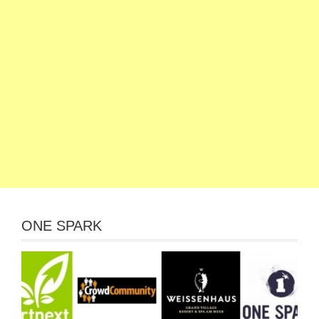
ONE SPARK