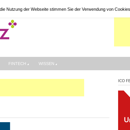
die Nutzung der Webseite stimmen Sie der Verwendung von Cookie
FINTECH
WISSEN
ICO F