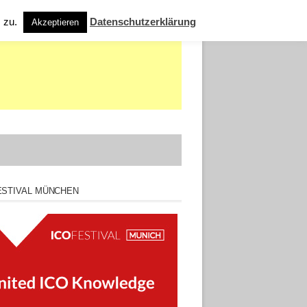
s zu.
Datenschutzerklärung
Akzeptieren
ESTIVAL MÜNCHEN