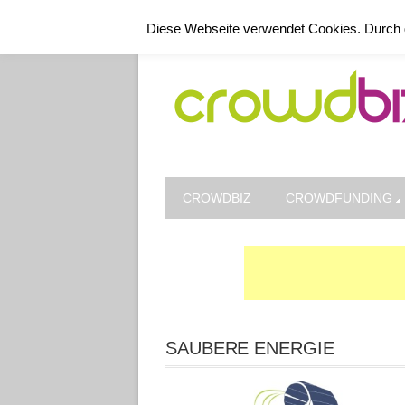
Kontakt
Datenschutz
Impressum
Diese Webseite verwendet Cookies. Durch 
CROWDBIZ
CROWDFUNDING
SAUBERE ENERGIE