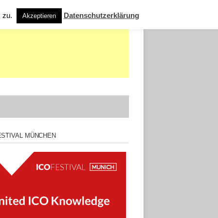
s zu.
Datenschutzerklärung
Akzeptieren
ESTIVAL MÜNCHEN