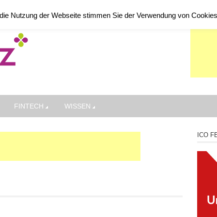
die Nutzung der Webseite stimmen Sie der Verwendung von Cookie
FINTECH
WISSEN
ICO F