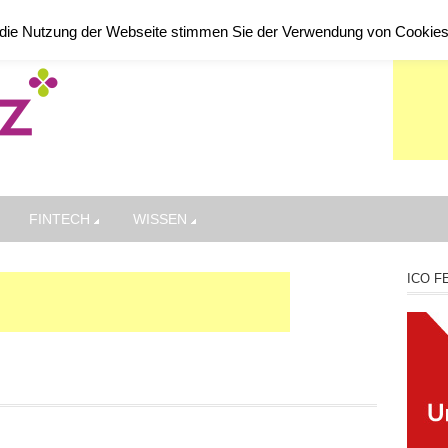
die Nutzung der Webseite stimmen Sie der Verwendung von Cookie
FINTECH
WISSEN
ICO F