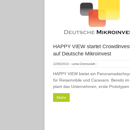
HAPPY VIEW startet Crowdinves
auf Deutsche Mikroinvest
22/05/2014
-
Lena Ostrovskih
-
HAPPY VIEW bietet ein Panoramadachsy
für Reisemobile und Caravans. Bereits im 
plant das Unternehmen, erste Prototype
Mehr