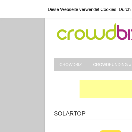
Kontakt
Datenschutz
Impressum
Diese Webseite verwendet Cookies. Durch 
CROWDBIZ
CROWDFUNDING
SOLARTOP