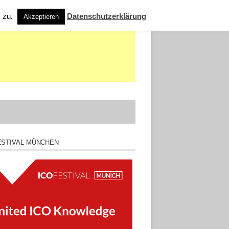
s zu.
Datenschutzerklärung
Akzeptieren
ESTIVAL MÜNCHEN