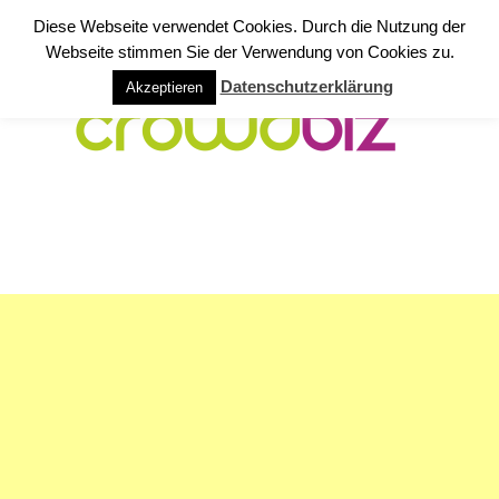
Diese Webseite verwendet Cookies. Durch die Nutzung der
Webseite stimmen Sie der Verwendung von Cookies zu.
Datenschutzerklärung
Akzeptieren
NAVIGATION