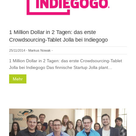
1 Million Dollar in 2 Tagen: das erste
Crowdsourcing-Tablet Jolla bei Indiegogo
25/11/2014
-
Markus Nowak
-
1 Million Dollar in 2 Tagen: das erste Crowdsourcing-Tablet
Jolla bei Indiegogo Das finnische Startup Jolla plant…
Mehr