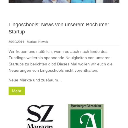
Lingoschools: News von unserem Bochumer
Startup
30/10/2014
-
Markus Nowak
-
Wir freuen uns natürlich, wenn es auch nach Ende des
Fundings weiterhin spannende Neuigkeiten von unseren
Startups zu berichten gibt! Dieses Mal wollen wir euch die
Neuerungen von Lingoschools nicht vorenthalten.
Neue Märkte und zus&aum…
Mehr