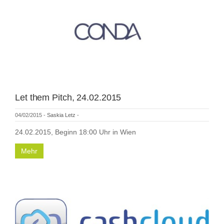
Let them Pitch, 24.02.2015
04/02/2015
-
Saskia Letz
-
24.02.2015, Beginn 18:00 Uhr in Wien
Mehr