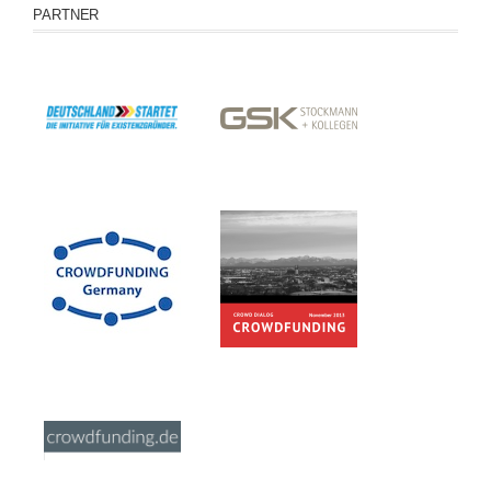
PARTNER