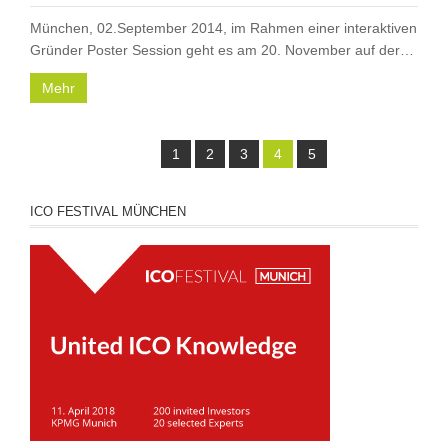
München, 02.September 2014, im Rahmen einer interaktiven
Gründer Poster Session geht es am 20. November auf der…
Mehr
1
2
3
4
5
ICO FESTIVAL MÜNCHEN