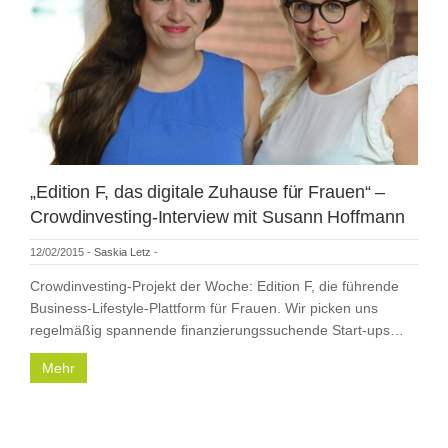
„Edition F, das digitale Zuhause für Frauen“ –
Crowdinvesting-Interview mit Susann Hoffmann
12/02/2015
-
Saskia Letz
-
Crowdinvesting-Projekt der Woche: Edition F, die führende
Business-Lifestyle-Plattform für Frauen. Wir picken uns
regelmäßig spannende finanzierungssuchende Start-ups…
Mehr