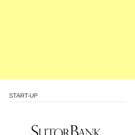
START-UP