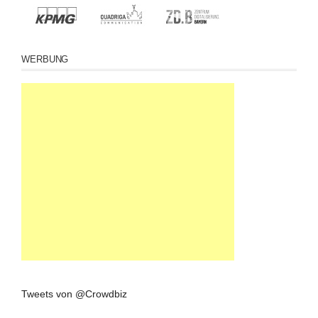
WERBUNG
Tweets von @Crowdbiz