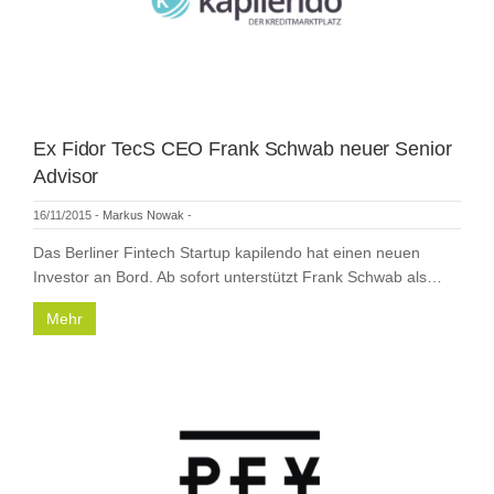
Ex Fidor TecS CEO Frank Schwab neuer Senior
Advisor
16/11/2015
-
Markus Nowak
-
Das Berliner Fintech Startup kapilendo hat einen neuen
Investor an Bord. Ab sofort unterstützt Frank Schwab als…
Mehr