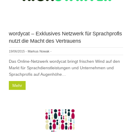
wordycat – Exklusives Netzwerk für Sprachprofis
nutzt die Macht des Vertrauens
19/06/2015
-
Markus Nowak
-
Das Online-Netzwerk wordycat bringt frischen Wind auf den
Markt für Sprachdienstleistungen und Unternehmen und
Sprachprofis auf Augenhöhe…
Mehr