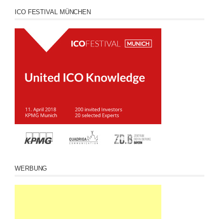
ICO FESTIVAL MÜNCHEN
WERBUNG