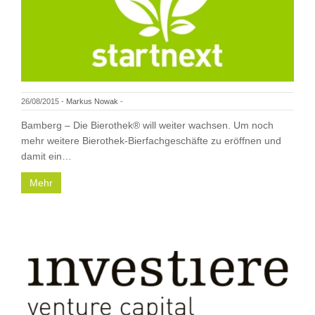
26/08/2015
-
Markus Nowak
-
Bamberg – Die Bierothek® will weiter wachsen. Um noch
mehr weitere Bierothek-Bierfachgeschäfte zu eröffnen und
damit ein…
Mehr