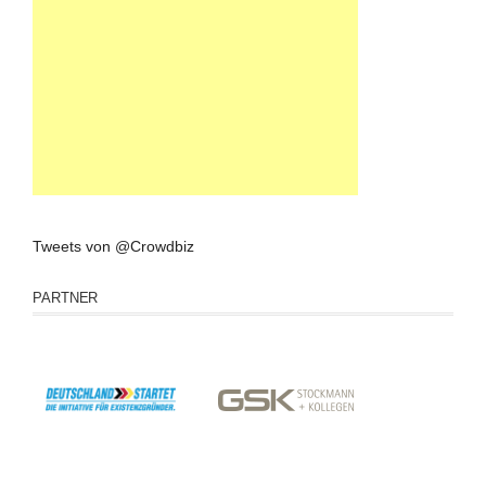
Tweets von @Crowdbiz
PARTNER