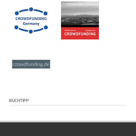
BUCHTIPP