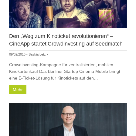
Den „Weg zum Kinoticket revolutionieren“ –
CineApp startet Crowdinvesting auf Seedmatch
09/02/2015
-
Saskia Letz
-
Crowdinvesting-Kampagne für zentralisierten, mobilen
Kinokartenkauf Das Berliner Startup Cinema Mobile bringt
eine E-Ticket-Lösung für Kinotickets auf den…
Mehr