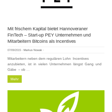
Mit frischem Kapital bietet Hannoveraner
FinTech – Start-up PEY Unternehmen und
Mitarbeitern Bitcoins als Incentives
07/09/2015
-
Markus Nowak
-
Mitarbeitern neben dem regulären Lohn Incentives
anzubieten, ist in vielen Unternehmen längst Gang und
Gäbe – ob …
Mehr