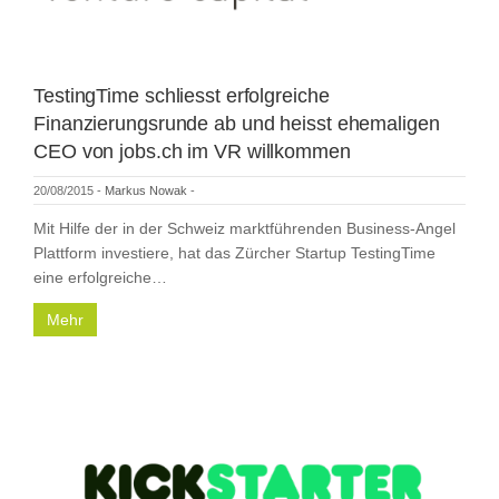
TestingTime schliesst erfolgreiche
Finanzierungsrunde ab und heisst ehemaligen
CEO von jobs.ch im VR willkommen
20/08/2015
-
Markus Nowak
-
Mit Hilfe der in der Schweiz marktführenden Business-Angel
Plattform investiere, hat das Zürcher Startup TestingTime
eine erfolgreiche…
Mehr