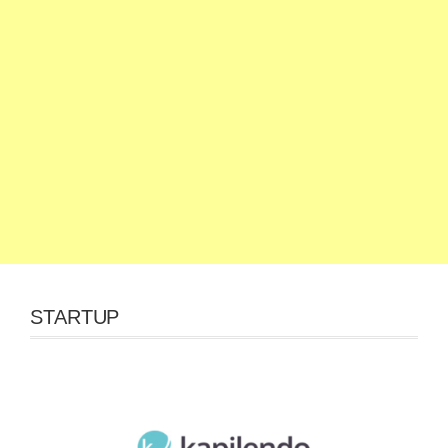
STARTUP