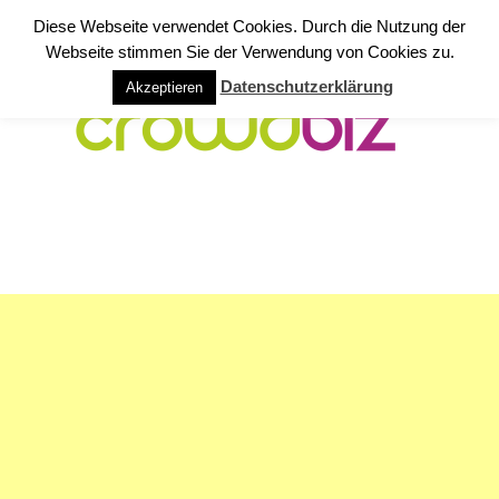
Diese Webseite verwendet Cookies. Durch die Nutzung der
Webseite stimmen Sie der Verwendung von Cookies zu.
Datenschutzerklärung
Akzeptieren
NAVIGATION