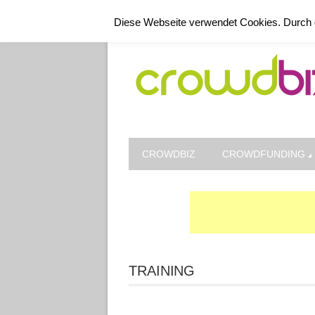
Kontakt
Datenschutz
Impressum
Diese Webseite verwendet Cookies. Durch 
CROWDBIZ
CROWDFUNDING
TRAINING