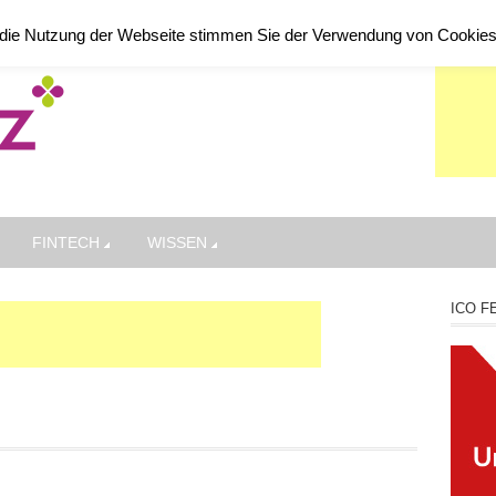
die Nutzung der Webseite stimmen Sie der Verwendung von Cookie
FINTECH
WISSEN
ICO F