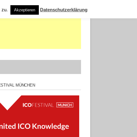
s zu.
Datenschutzerklärung
Akzeptieren
ESTIVAL MÜNCHEN