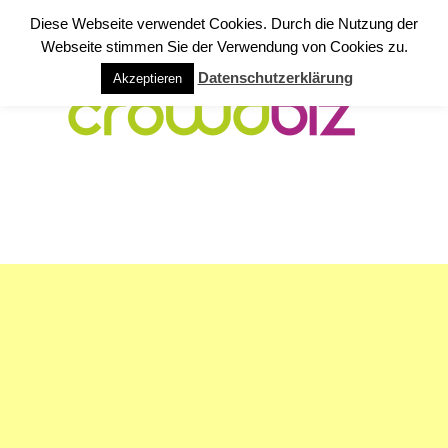
Diese Webseite verwendet Cookies. Durch die Nutzung der
Webseite stimmen Sie der Verwendung von Cookies zu.
Datenschutzerklärung
Akzeptieren
NAVIGATION