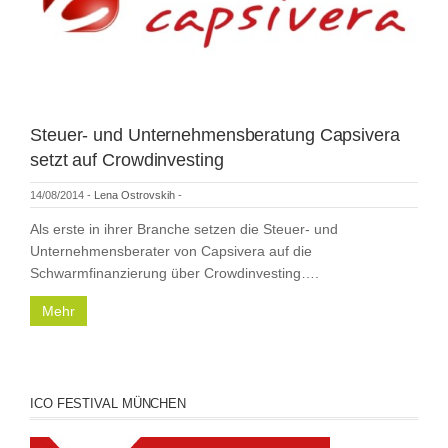
Steuer- und Unternehmensberatung Capsivera
setzt auf Crowdinvesting
14/08/2014
-
Lena Ostrovskih
-
Als erste in ihrer Branche setzen die Steuer- und
Unternehmensberater von Capsivera auf die
Schwarmfinanzierung über Crowdinvesting….
Mehr
ICO FESTIVAL MÜNCHEN