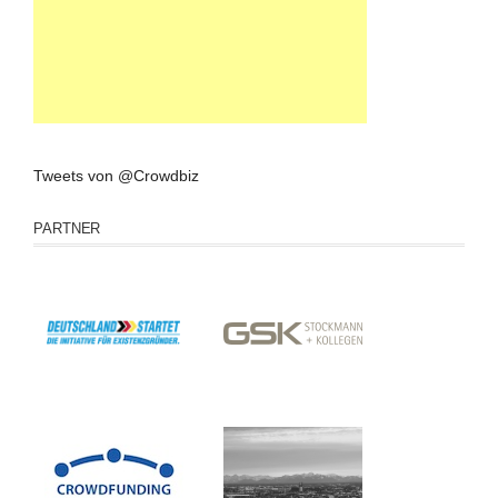
Tweets von @Crowdbiz
PARTNER