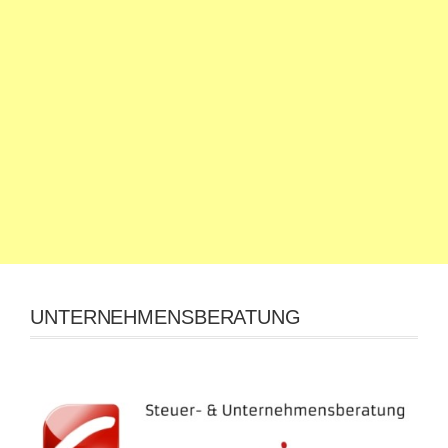
UNTERNEHMENSBERATUNG