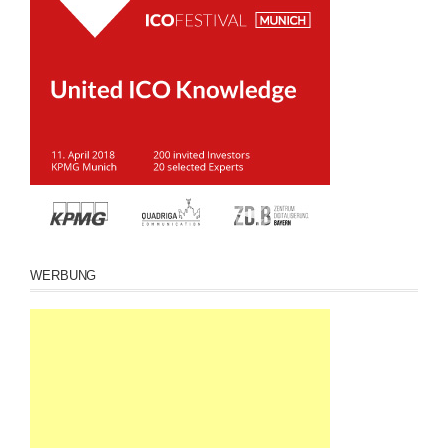
WERBUNG