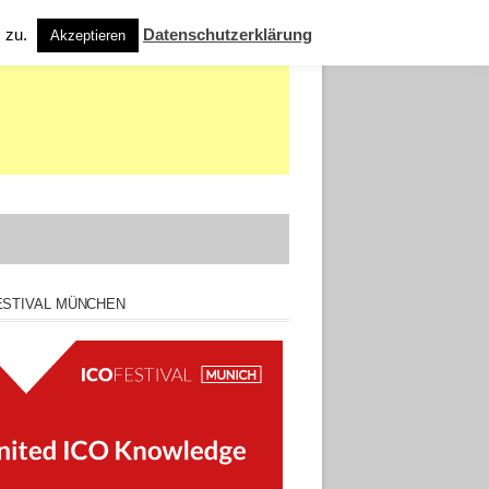
s zu.
Datenschutzerklärung
Akzeptieren
ESTIVAL MÜNCHEN