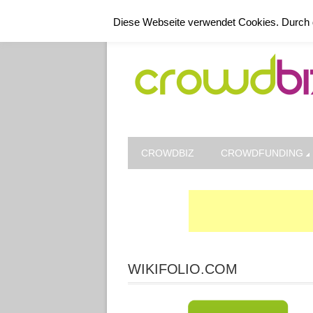
Kontakt
Datenschutz
Impressum
Diese Webseite verwendet Cookies. Durch 
CROWDBIZ
CROWDFUNDING
WIKIFOLIO.COM