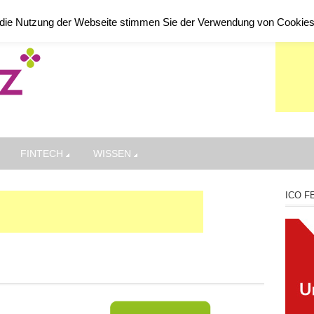
die Nutzung der Webseite stimmen Sie der Verwendung von Cookie
FINTECH
WISSEN
ICO F