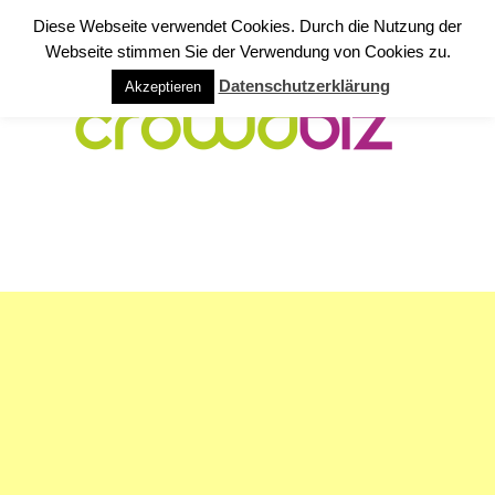
Diese Webseite verwendet Cookies. Durch die Nutzung der
Webseite stimmen Sie der Verwendung von Cookies zu.
Datenschutzerklärung
Akzeptieren
NAVIGATION