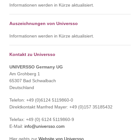
Informationen werden in Kürze aktualisiert.
Auszeichnungen von Universso
Informationen werden in Kürze aktualisiert.
Kontakt zu Universso
UNIVERSSO Germany UG
Am Grohberg 1
65307 Bad Schwalbach
Deutschland
Telefon: +49 (0)6124 5119860-0
Direktkontakt Manfred Mayer: +49 (0)157 35185432
Telefax: +49 (0) 6124 5119860-9
E-Mail:
info@universso.com
Hier gehts zur
Website von Universso