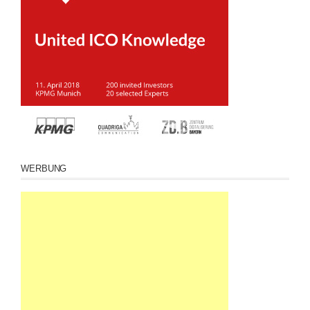
WERBUNG