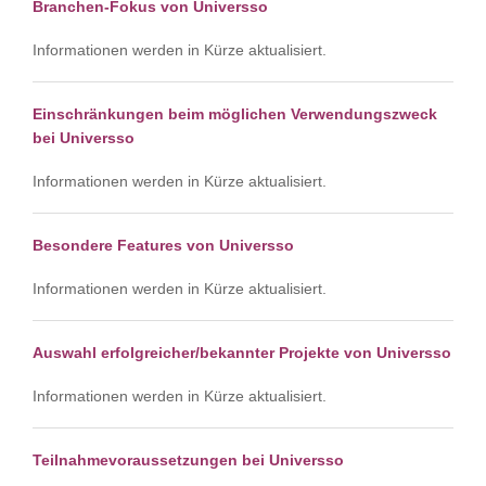
Branchen-Fokus von Universso
Informationen werden in Kürze aktualisiert.
Einschränkungen beim möglichen Verwendungszweck
bei Universso
Informationen werden in Kürze aktualisiert.
Besondere Features von Universso
Informationen werden in Kürze aktualisiert.
Auswahl erfolgreicher/bekannter Projekte von Universso
Informationen werden in Kürze aktualisiert.
Teilnahmevoraussetzungen bei Universso