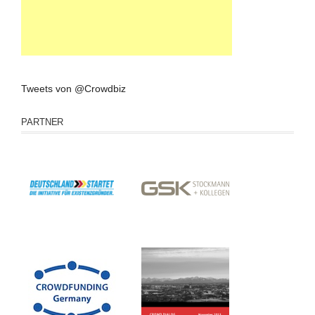
Tweets von @Crowdbiz
PARTNER