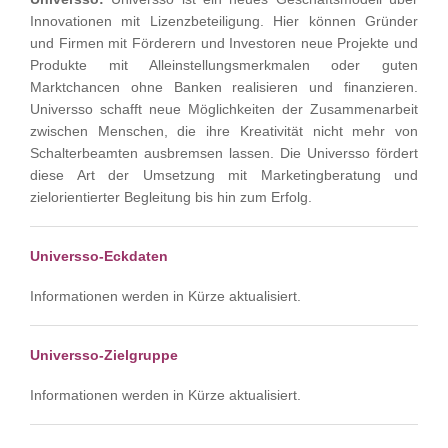
Innovationen mit Lizenzbeteiligung. Hier können Gründer
und Firmen mit Förderern und Investoren neue Projekte und
Produkte mit Alleinstellungsmerkmalen oder guten
Marktchancen ohne Banken realisieren und finanzieren.
Universso schafft neue Möglichkeiten der Zusammenarbeit
zwischen Menschen, die ihre Kreativität nicht mehr von
Schalterbeamten ausbremsen lassen. Die Universso fördert
diese Art der Umsetzung mit Marketingberatung und
zielorientierter Begleitung bis hin zum Erfolg.
Universso-Eckdaten
Informationen werden in Kürze aktualisiert.
Universso-
Zielgruppe
Informationen werden in Kürze aktualisiert.