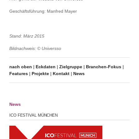
Geschäftsführung: Manfred Mayer
Stand: März 2015
Bildnachweis: © Universso
nach oben
|
Eckdaten
|
Zielgruppe
|
Branchen-Fokus
|
Features
|
Projekte
|
Kontakt
|
News
News
ICO FESTIVAL MÜNCHEN