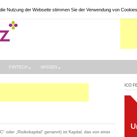
die Nutzung der Webseite stimmen Sie der Verwendung von Cookie
FINTECH
WISSEN
ICO F
“ oder „Risikokapital“ genannt) ist Kapital, das von einer