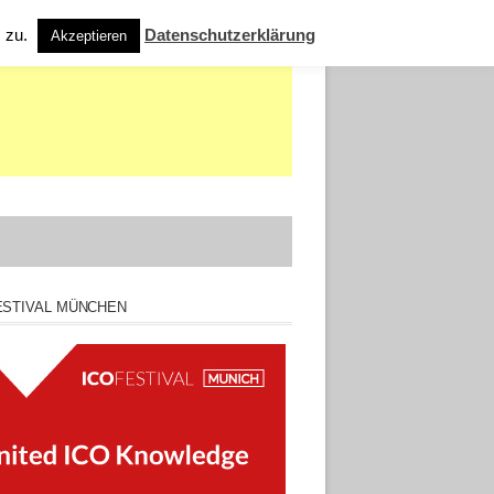
s zu.
Datenschutzerklärung
Akzeptieren
ESTIVAL MÜNCHEN