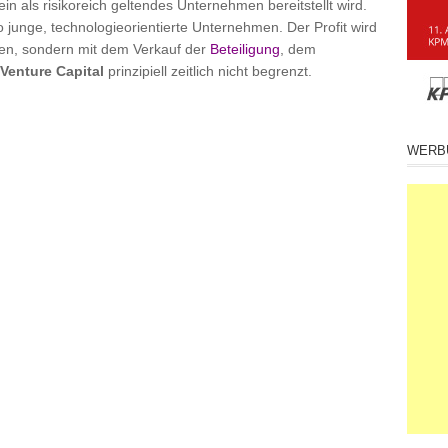
 ein als risikoreich geltendes Unternehmen bereitstellt wird.
so junge, technologieorientierte Unternehmen. Der Profit wird
gen, sondern mit dem Verkauf der
Beteiligung
, dem
Venture Capital
prinzipiell zeitlich nicht begrenzt.
WERB