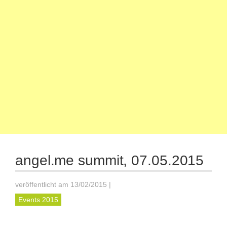
angel.me summit, 07.05.2015
veröffentlicht am 13/02/2015
|
Events 2015