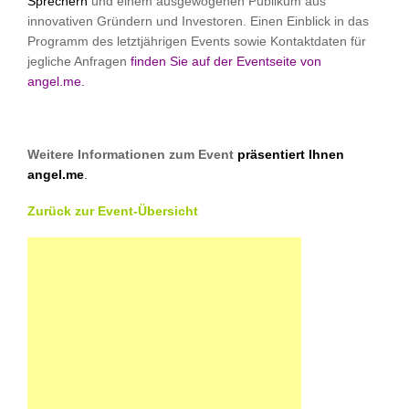
Sprechern
und einem ausgewogenen Publikum aus
innovativen Gründern und Investoren. Einen Einblick in das
Programm des letztjährigen Events sowie Kontaktdaten für
jegliche Anfragen
finden Sie auf der Eventseite von
angel.me.
Weitere Informationen zum Event
präsentiert Ihnen
angel.me
.
Zurück zur Event-Übersicht