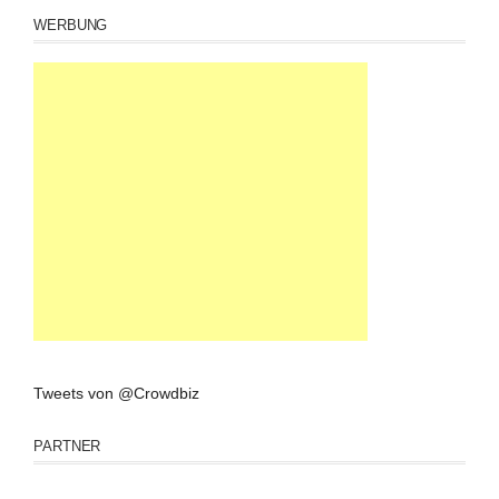
WERBUNG
Tweets von @Crowdbiz
PARTNER