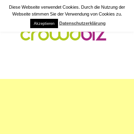
Diese Webseite verwendet Cookies. Durch die Nutzung der
Webseite stimmen Sie der Verwendung von Cookies zu.
Datenschutzerklärung
Akzeptieren
NAVIGATION