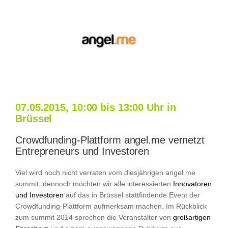
07.05.2015, 10:00 bis 13:00 Uhr in
Brüssel
Crowdfunding-Plattform angel.me vernetzt
Entrepreneurs und Investoren
Viel wird noch nicht verraten vom diesjährigen angel.me
summit, dennoch möchten wir alle interessierten
Innovatoren
und Investoren
auf das in Brüssel stattfindende Event der
Crowdfunding-Plattform aufmerksam machen. Im Rückblick
zum summit 2014 sprechen die Veranstalter von
großartigen