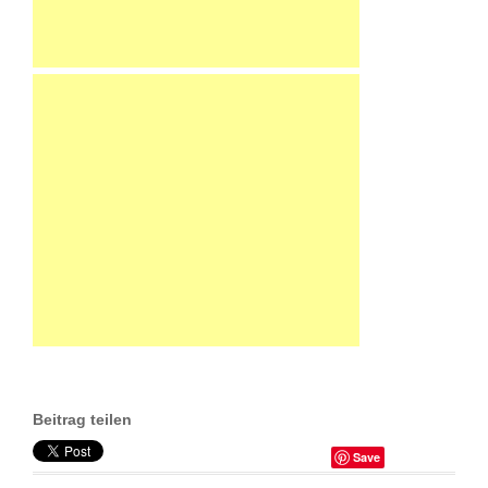
Beitrag teilen
Save