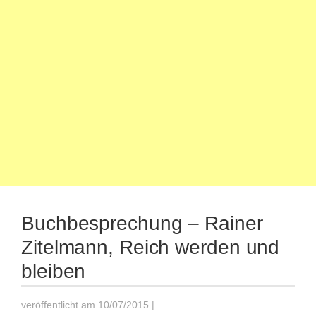
Buchbesprechung – Rainer
Zitelmann, Reich werden und
bleiben
veröffentlicht am 10/07/2015
|