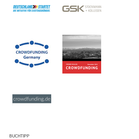
BUCHTIPP