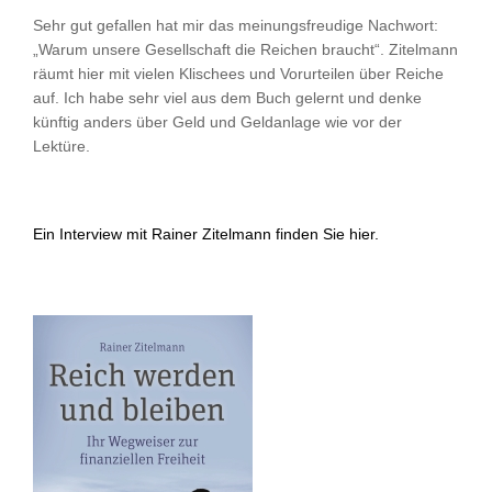
Sehr gut gefallen hat mir das meinungsfreudige Nachwort:
„Warum unsere Gesellschaft die Reichen braucht“. Zitelmann
räumt hier mit vielen Klischees und Vorurteilen über Reiche
auf. Ich habe sehr viel aus dem Buch gelernt und denke
künftig anders über Geld und Geldanlage wie vor der
Lektüre.
Ein Interview mit Rainer Zitelmann finden Sie hier.