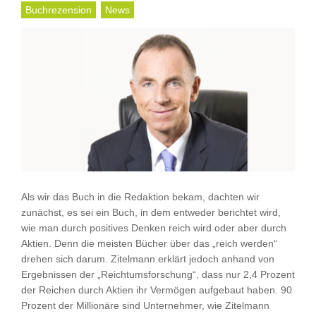
Buchrezension
News
Als wir das Buch in die Redaktion bekam, dachten wir
zunächst, es sei ein Buch, in dem entweder berichtet wird,
wie man durch positives Denken reich wird oder aber durch
Aktien. Denn die meisten Bücher über das „reich werden“
drehen sich darum. Zitelmann erklärt jedoch anhand von
Ergebnissen der „Reichtumsforschung“, dass nur 2,4 Prozent
der Reichen durch Aktien ihr Vermögen aufgebaut haben. 90
Prozent der Millionäre sind Unternehmer, wie Zitelmann