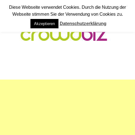
Diese Webseite verwendet Cookies. Durch die Nutzung der
Webseite stimmen Sie der Verwendung von Cookies zu.
Datenschutzerklärung
Akzeptieren
NAVIGATION