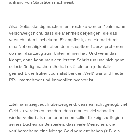
anhand von Statistiken nachweist.
Also: Selbstständig machen, um reich zu werden? Zitelmann
verschweigt nicht, dass die Mehrheit derjenigen, die das
versucht, damit scheitern. Er empfiehlt, erst einmal durch
eine Nebentätigkeit neben dem Hauptberuf auszuprobieren,
ob man das Zeug zum Unternehmer hat. Und wenn das
klappt, dann kann man den letzten Schritt tun und sich ganz
selbstständig machen. So hat es Zitelmann jedenfalls
gemacht, der früher Journalist bei der „Welt“ war und heute
PR-Unternehmer und Immobilieninvestor ist.
Zitelmann zeigt auch überzeugend, dass es nicht genügt, viel
Geld zu verdienen, sondern dass man es viel schneller
wieder verliert als man annehmen sollte. Er zeigt zu Beginn
seines Buches an Beispielen, dass viele Menschen, die
vorübergehend eine Menge Geld verdient haben (z.B. als