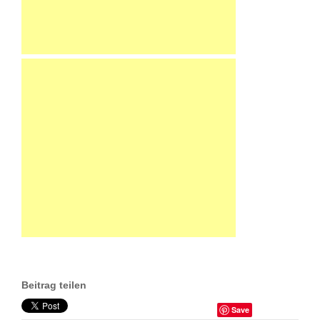
Beitrag teilen
Save