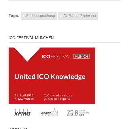
Tags:
Buchbesprechung
Dr. Rainer Zitelmann
ICO FESTIVAL MÜNCHEN