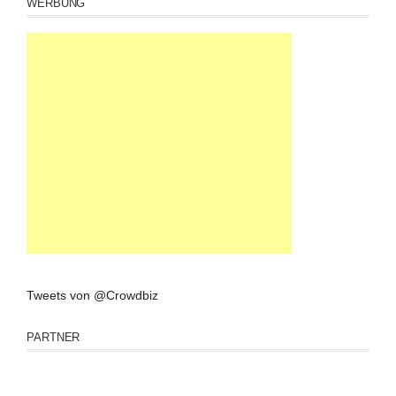
WERBUNG
Tweets von @Crowdbiz
PARTNER