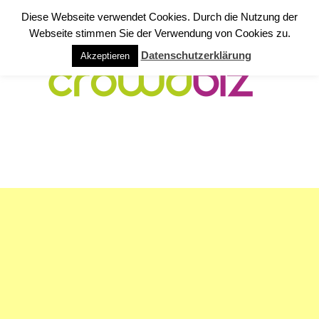
Diese Webseite verwendet Cookies. Durch die Nutzung der
Webseite stimmen Sie der Verwendung von Cookies zu.
Datenschutzerklärung
Akzeptieren
NAVIGATION