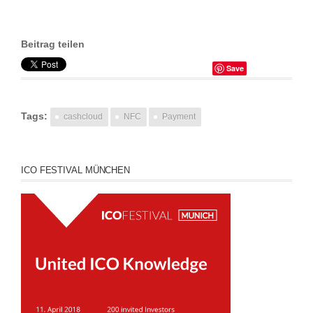
Beitrag teilen
Save
Tags:
cashcloud
NFC
Payment
ICO FESTIVAL MÜNCHEN