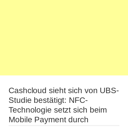
Cashcloud sieht sich von UBS-
Studie bestätigt: NFC-
Technologie setzt sich beim
Mobile Payment durch