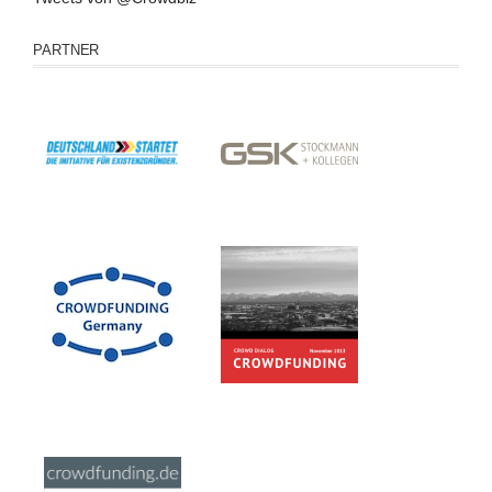
PARTNER