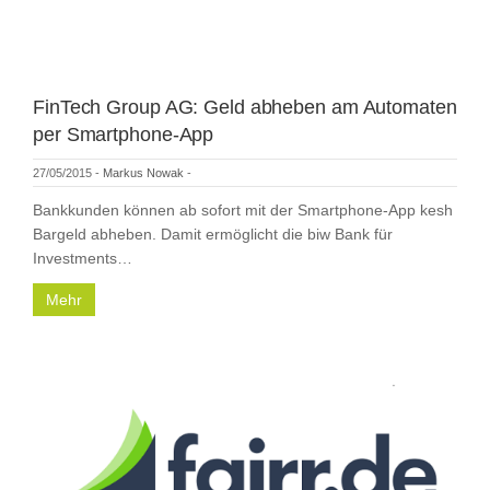
FinTech Group AG: Geld abheben am Automaten
per Smartphone-App
27/05/2015
-
Markus Nowak
-
Bankkunden können ab sofort mit der Smartphone-App kesh
Bargeld abheben. Damit ermöglicht die biw Bank für
Investments…
Mehr