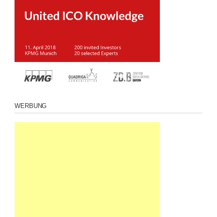
WERBUNG