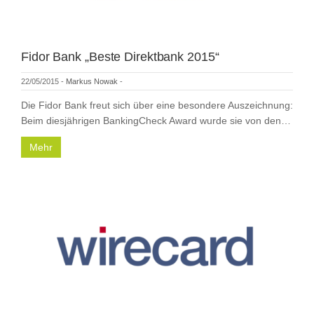
Fidor Bank „Beste Direktbank 2015“
22/05/2015
-
Markus Nowak
-
Die Fidor Bank freut sich über eine besondere Auszeichnung:
Beim diesjährigen BankingCheck Award wurde sie von den…
Mehr