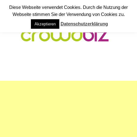
Diese Webseite verwendet Cookies. Durch die Nutzung der
Webseite stimmen Sie der Verwendung von Cookies zu.
Datenschutzerklärung
Akzeptieren
NAVIGATION