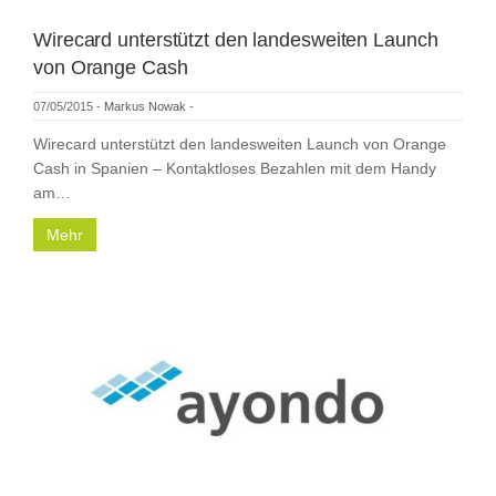
Wirecard unterstützt den landesweiten Launch
von Orange Cash
07/05/2015
-
Markus Nowak
-
Wirecard unterstützt den landesweiten Launch von Orange
Cash in Spanien – Kontaktloses Bezahlen mit dem Handy
am…
Mehr