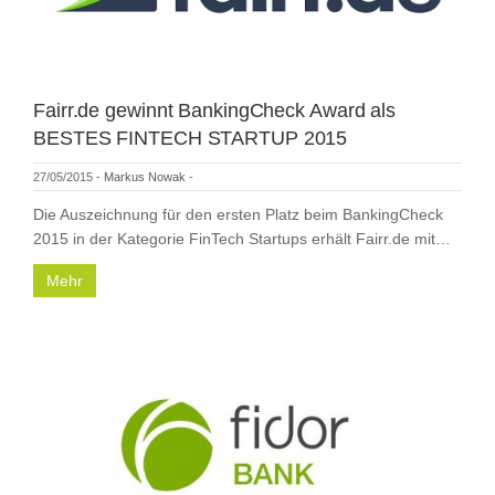
Fairr.de gewinnt BankingCheck Award als
BESTES FINTECH STARTUP 2015
27/05/2015
-
Markus Nowak
-
Die Auszeichnung für den ersten Platz beim BankingCheck
2015 in der Kategorie FinTech Startups erhält Fairr.de mit…
Mehr