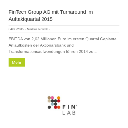
FinTech Group AG mit Turnaround im
Auftaktquartal 2015
04/05/2015
-
Markus Nowak
-
EBITDA von 2,62 Millionen Euro im ersten Quartal Geplante
Anlaufkosten der Aktionärsbank und
Transformationsaufwendungen führen 2014 zu…
Mehr