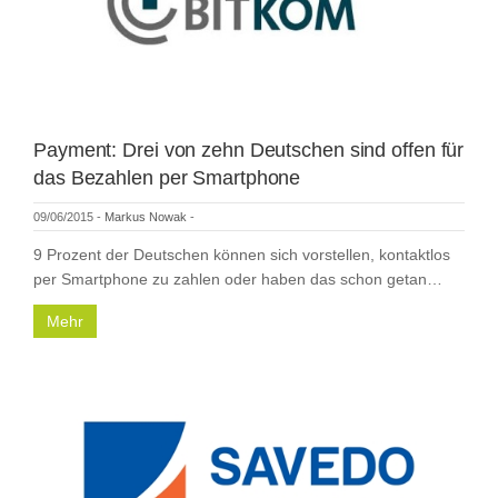
Payment: Drei von zehn Deutschen sind offen für
das Bezahlen per Smartphone
09/06/2015
-
Markus Nowak
-
9 Prozent der Deutschen können sich vorstellen, kontaktlos
per Smartphone zu zahlen oder haben das schon getan…
Mehr