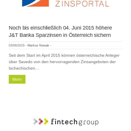
Noch bis einschließlich 04. Juni 2015 höhere
J&T Banka Sparzinsen in Österreich sichern
03/06/2015
-
Markus Nowak
-
Seit dem Start im April 2015 können österreichische Anleger
über Savedo von den hervorragenden Zinsangeboten der
tschechischen…
Mehr