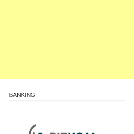
BANKING