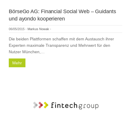
BörseGo AG: Financial Social Web – Guidants
und ayondo kooperieren
06/05/2015
-
Markus Nowak
-
Die beiden Plattformen schaffen mit dem Austausch ihrer
Experten maximale Transparenz und Mehrwert für den
Nutzer München,…
Mehr