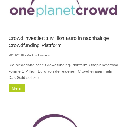
Crowd investiert 1 Million Euro in nachhaltige
Crowdfunding-Plattform
29/01/2016
-
Markus Nowak
-
Die niederländische Crowdfunding-Plattform Oneplanetcrowd
konnte 1 Million Euro von der eigenen Crowd einsammeln.
Das Geld soll zur…
Mehr