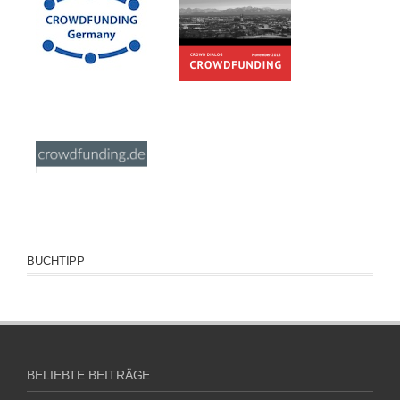
BUCHTIPP
BELIEBTE BEITRÄGE