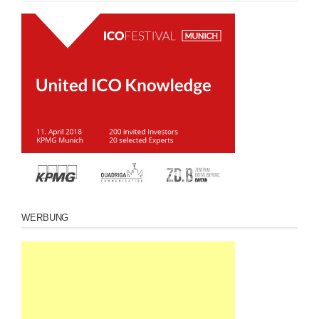
WERBUNG