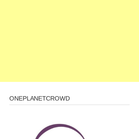
ONEPLANETCROWD