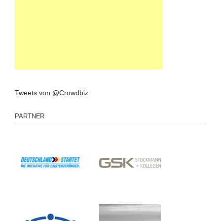
Tweets von @Crowdbiz
PARTNER