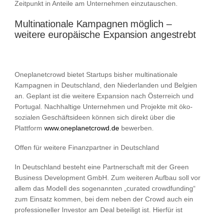
Zeitpunkt in Anteile am Unternehmen einzutauschen.
Multinationale Kampagnen möglich –
weitere europäische Expansion angestrebt
Oneplanetcrowd bietet Startups bisher multinationale
Kampagnen in Deutschland, den Niederlanden und Belgien
an. Geplant ist die weitere Expansion nach Österreich und
Portugal. Nachhaltige Unternehmen und Projekte mit öko-
sozialen Geschäftsideen können sich direkt über die
Plattform
www.oneplanetcrowd.de
bewerben.
Offen für weitere Finanzpartner in Deutschland
In Deutschland besteht eine Partnerschaft mit der Green
Business Development GmbH. Zum weiteren Aufbau soll vor
allem das Modell des sogenannten „curated crowdfunding“
zum Einsatz kommen, bei dem neben der Crowd auch ein
professioneller Investor am Deal beteiligt ist. Hierfür ist