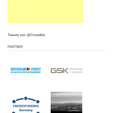
Tweets von @Crowdbiz
PARTNER