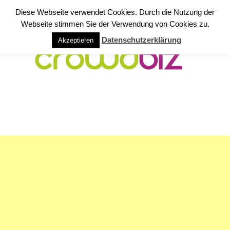
Diese Webseite verwendet Cookies. Durch die Nutzung der
Webseite stimmen Sie der Verwendung von Cookies zu.
Datenschutzerklärung
Akzeptieren
NAVIGATION