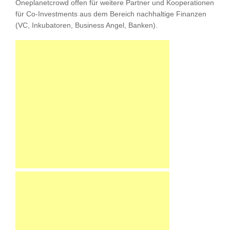
Oneplanetcrowd offen für weitere Partner und Kooperationen
für Co-Investments aus dem Bereich nachhaltige Finanzen
(VC, Inkubatoren, Business Angel, Banken).