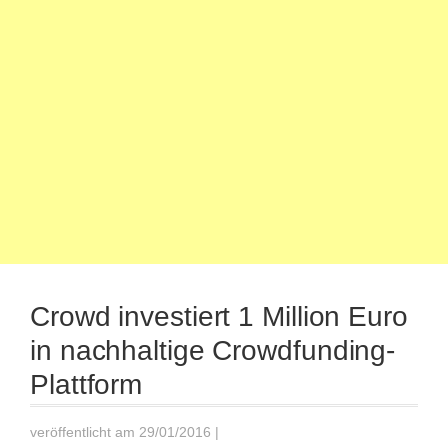
Crowd investiert 1 Million Euro
in nachhaltige Crowdfunding-
Plattform
veröffentlicht am 29/01/2016
|