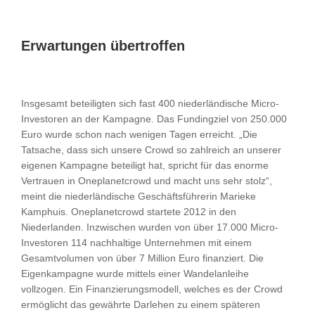
Erwartungen übertroffen
Insgesamt beteiligten sich fast 400 niederländische Micro-
Investoren an der Kampagne. Das Fundingziel von 250.000
Euro wurde schon nach wenigen Tagen erreicht. „Die
Tatsache, dass sich unsere Crowd so zahlreich an unserer
eigenen Kampagne beteiligt hat, spricht für das enorme
Vertrauen in Oneplanetcrowd und macht uns sehr stolz“,
meint die niederländische Geschäftsführerin Marieke
Kamphuis. Oneplanetcrowd startete 2012 in den
Niederlanden. Inzwischen wurden von über 17.000 Micro-
Investoren 114 nachhaltige Unternehmen mit einem
Gesamtvolumen von über 7 Million Euro finanziert. Die
Eigenkampagne wurde mittels einer Wandelanleihe
vollzogen. Ein Finanzierungsmodell, welches es der Crowd
ermöglicht das gewährte Darlehen zu einem späteren