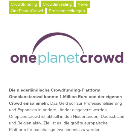
Crowdfunding
Crowdinvesting
News
OnePlanetCrowd
Pressemitteilungen
Die niederländische Crowdfunding-Plattform
Oneplanetcrowd konnte 1 Million Euro von der eigenen
Crowd einsammeln.
Das Geld soll zur Professionalisierung
und Expansion in andere Länder eingesetzt werden.
Oneplanetcrowd ist aktuell in den Niederlanden, Deutschland
und Belgien aktiv. Ziel ist es, die größte europäische
Plattform für nachhaltige Investments zu werden.