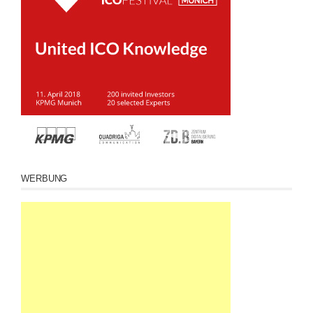
WERBUNG