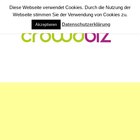
Diese Webseite verwendet Cookies. Durch die Nutzung der
Webseite stimmen Sie der Verwendung von Cookies zu.
Datenschutzerklärung
Akzeptieren
NAVIGATION