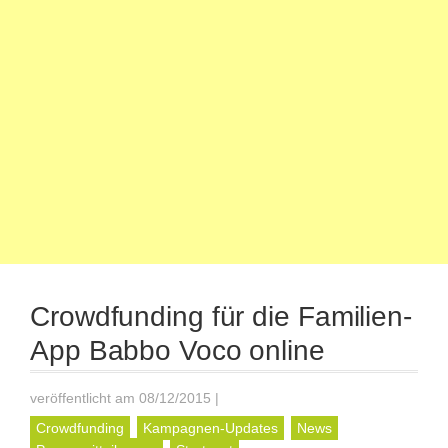
Crowdfunding für die Familien-
App Babbo Voco online
veröffentlicht am 08/12/2015
|
Crowdfunding
Kampagnen-Updates
News