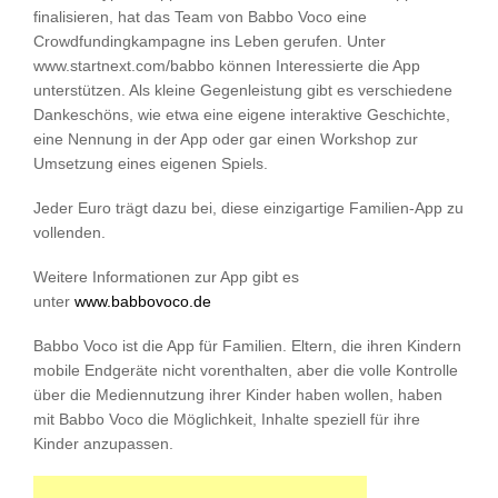
finalisieren, hat das Team von Babbo Voco eine
Crowdfundingkampagne ins Leben gerufen. Unter
www.startnext.com/babbo können Interessierte die App
unterstützen. Als kleine Gegenleistung gibt es verschiedene
Dankeschöns, wie etwa eine eigene interaktive Geschichte,
eine Nennung in der App oder gar einen Workshop zur
Umsetzung eines eigenen Spiels.
Jeder Euro trägt dazu bei, diese einzigartige Familien-App zu
vollenden.
Weitere Informationen zur App gibt es
unter
www.babbovoco.de
Babbo Voco ist die App für Familien. Eltern, die ihren Kindern
mobile Endgeräte nicht vorenthalten, aber die volle Kontrolle
über die Mediennutzung ihrer Kinder haben wollen, haben
mit Babbo Voco die Möglichkeit, Inhalte speziell für ihre
Kinder anzupassen.