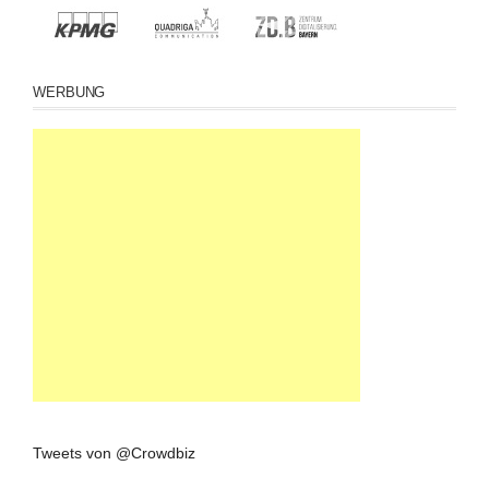
WERBUNG
Tweets von @Crowdbiz