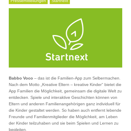
Pressemitteilungen
Startnext
Babbo Voco
– das ist die Familien-App zum Selbermachen.
Nach dem Motto „Kreative Eltern – kreative Kinder“ bietet die
App Familien die Möglichkeit, gemeinsam die digitale Welt zu
entdecken. Spiele und interaktive Geschichten können von
Eltern und anderen Familienangehörigen ganz individuell für
die Kinder gestaltet werden. So haben auch entfernt lebende
Freunde und Familienmitglieder die Möglichkeit, am Leben
der Kinder teilzuhaben und sie beim Spielen und Lernen zu
begleiten.