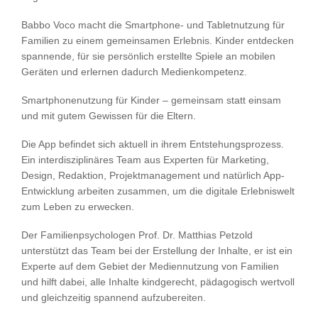
Babbo Voco macht die Smartphone- und Tabletnutzung für
Familien zu einem gemeinsamen Erlebnis. Kinder entdecken
spannende, für sie persönlich erstellte Spiele an mobilen
Geräten und erlernen dadurch Medienkompetenz.
Smartphonenutzung für Kinder – gemeinsam statt einsam
und mit gutem Gewissen für die Eltern.
Die App befindet sich aktuell in ihrem Entstehungsprozess.
Ein interdisziplinäres Team aus Experten für Marketing,
Design, Redaktion, Projektmanagement und natürlich App-
Entwicklung arbeiten zusammen, um die digitale Erlebniswelt
zum Leben zu erwecken.
Der Familienpsychologen Prof. Dr. Matthias Petzold
unterstützt das Team bei der Erstellung der Inhalte, er ist ein
Experte auf dem Gebiet der Mediennutzung von Familien
und hilft dabei, alle Inhalte kindgerecht, pädagogisch wertvoll
und gleichzeitig spannend aufzubereiten.