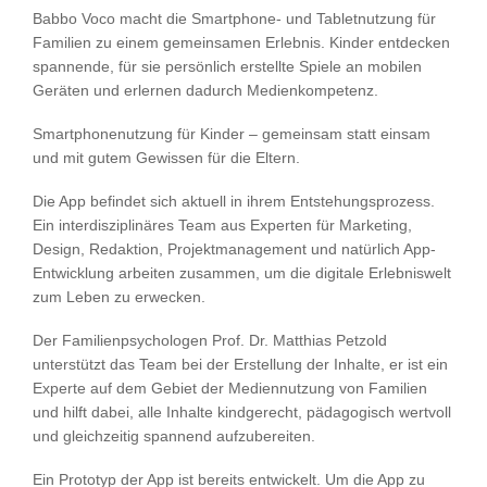
Babbo Voco macht die Smartphone- und Tabletnutzung für
Familien zu einem gemeinsamen Erlebnis. Kinder entdecken
spannende, für sie persönlich erstellte Spiele an mobilen
Geräten und erlernen dadurch Medienkompetenz.
Smartphonenutzung für Kinder – gemeinsam statt einsam
und mit gutem Gewissen für die Eltern.
Die App befindet sich aktuell in ihrem Entstehungsprozess.
Ein interdisziplinäres Team aus Experten für Marketing,
Design, Redaktion, Projektmanagement und natürlich App-
Entwicklung arbeiten zusammen, um die digitale Erlebniswelt
zum Leben zu erwecken.
Der Familienpsychologen Prof. Dr. Matthias Petzold
unterstützt das Team bei der Erstellung der Inhalte, er ist ein
Experte auf dem Gebiet der Mediennutzung von Familien
und hilft dabei, alle Inhalte kindgerecht, pädagogisch wertvoll
und gleichzeitig spannend aufzubereiten.
Ein Prototyp der App ist bereits entwickelt. Um die App zu