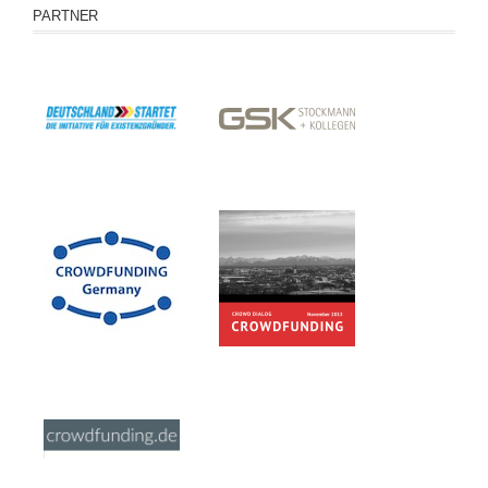
PARTNER