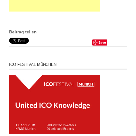
Beitrag teilen
Save
ICO FESTIVAL MÜNCHEN