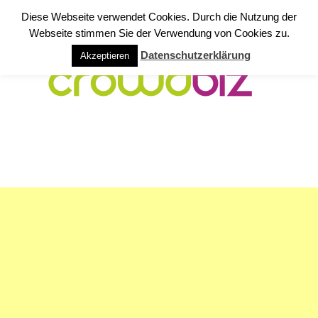
Diese Webseite verwendet Cookies. Durch die Nutzung der
Webseite stimmen Sie der Verwendung von Cookies zu.
Datenschutzerklärung
Akzeptieren
NAVIGATION