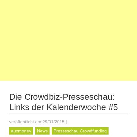
Die Crowdbiz-Presseschau:
Links der Kalenderwoche #5
veröffentlicht am 29/01/2015
|
auxmoney
News
Presseschau Crowdfunding