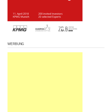
WERBUNG