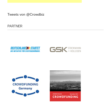
Tweets von @Crowdbiz
PARTNER