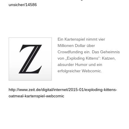
unsicher/14586
Ein Kartenspiel nimmt vier
Millionen Dollar über
Crowdfunding ein. Das Geheimnis
von „Exploding Kittens“: Katzen,
absurder Humor und ein
erfolgreicher Webcomic.
http://www.zeit.de/digital/internet/2015-01/exploding-kittens-
oatmeal-kartenspiel-webcomic