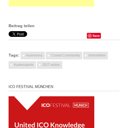
Beitrag teilen
Save
Tags:
Auxmoney
Crowd Community
Immobilien
Kartenspiele
ZEIT online
ICO FESTIVAL MÜNCHEN