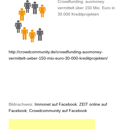
Crowdfunding: auxmoney
vermittelt über 150 Mio. Euro in
30.000 Kreditprojekten
http://crowdcommunity.de/crowdfunding-auxmoney-
vermittelt-ueber-150-mio-euro-30-000-kreditprojekten/
Bildnachweis:
Immonet auf Facebook
,
ZEIT online auf
Facebook
,
Crowdcommunity auf Facebook