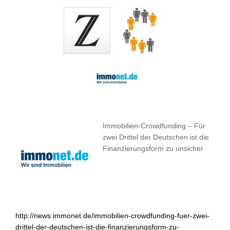
Immobilien-Crowdfunding – Für
zwei Drittel der Deutschen ist die
Finanzierungsform zu unsicher
http://news.immonet.de/immobilien-crowdfunding-fuer-zwei-
drittel-der-deutschen-ist-die-finanzierungsform-zu-