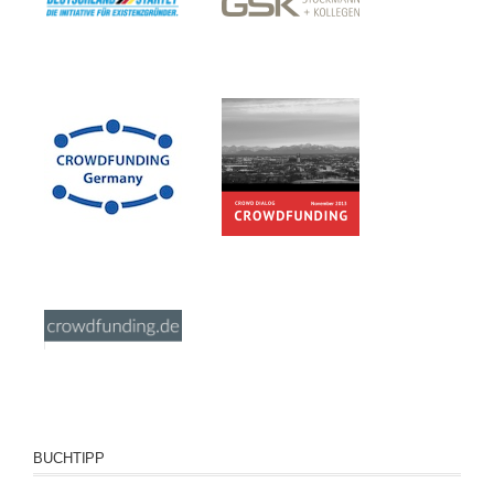
BUCHTIPP