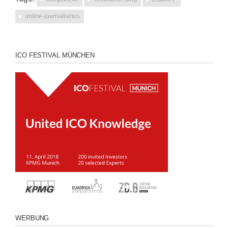
online-journalismus
ICO FESTIVAL MÜNCHEN
WERBUNG