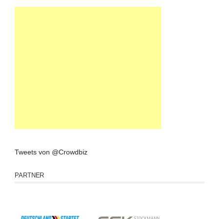
Tweets von @Crowdbiz
PARTNER