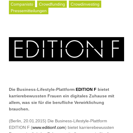
Companisto
Crowdfunding
Crowdinvesting
Pressemitteilungen
Die Business-Lifestyle-Plattform
EDITION F
bietet
karrierebewussten Frauen ein digitales Zuhause mit
allem, was sie für die berufliche Verwirklichung
brauchen.
(Berlin,
20.01.2015
)
Die Business-Lifestyle-Plattform
EDITION F (
www.editionf.com
) bietet karrierebewussten