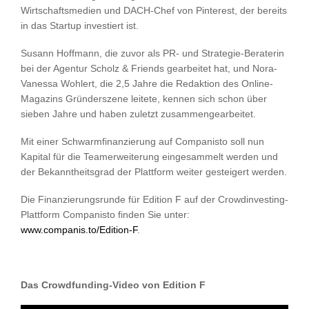
Wirtschaftsmedien und DACH-Chef von Pinterest, der bereits
in das Startup investiert ist.
Susann Hoffmann, die zuvor als PR- und Strategie-Beraterin
bei der Agentur Scholz & Friends gearbeitet hat, und Nora-
Vanessa Wohlert, die 2,5 Jahre die Redaktion des Online-
Magazins Gründerszene leitete, kennen sich schon über
sieben Jahre und haben zuletzt zusammengearbeitet.
Mit einer Schwarmfinanzierung auf Companisto soll nun
Kapital für die Teamerweiterung eingesammelt werden und
der Bekanntheitsgrad der Plattform weiter gesteigert werden.
Die Finanzierungsrunde für Edition F auf der Crowdinvesting-
Plattform Companisto finden Sie unter:
www.companis.to/Edition-F
.
Das Crowdfunding-Video von Edition F