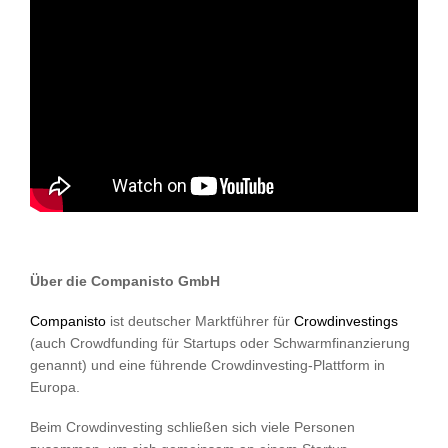
Über die Companisto GmbH
Companisto
ist deutscher Marktführer für
Crowdinvestings
(auch Crowdfunding für Startups oder Schwarmfinanzierung
genannt) und eine führende Crowdinvesting-Plattform in
Europa.
Beim Crowdinvesting schließen sich viele Personen