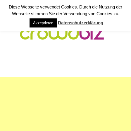
Diese Webseite verwendet Cookies. Durch die Nutzung der
Webseite stimmen Sie der Verwendung von Cookies zu.
Datenschutzerklärung
Akzeptieren
NAVIGATION