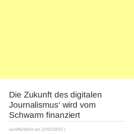
Die Zukunft des digitalen
Journalismus‘ wird vom
Schwarm finanziert
veröffentlicht am 22/01/2015
|