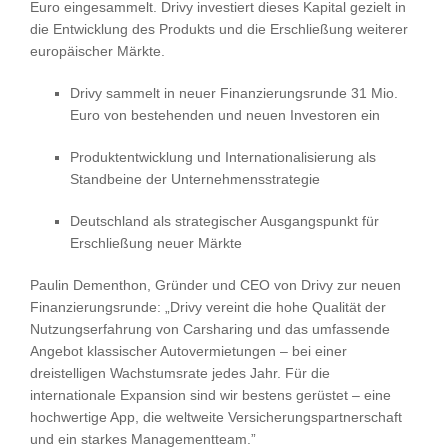
Euro eingesammelt. Drivy investiert dieses Kapital gezielt in
die Entwicklung des Produkts und die Erschließung weiterer
europäischer Märkte.
Drivy sammelt in neuer Finanzierungsrunde 31 Mio.
Euro von bestehenden und neuen Investoren ein
Produktentwicklung und Internationalisierung als
Standbeine der Unternehmensstrategie
Deutschland als strategischer Ausgangspunkt für
Erschließung neuer Märkte
Paulin Dementhon, Gründer und CEO von Drivy zur neuen
Finanzierungsrunde: „Drivy vereint die hohe Qualität der
Nutzungserfahrung von Carsharing und das umfassende
Angebot klassischer Autovermietungen – bei einer
dreistelligen Wachstumsrate jedes Jahr. Für die
internationale Expansion sind wir bestens gerüstet – eine
hochwertige App, die weltweite Versicherungspartnerschaft
und ein starkes Managementteam.”