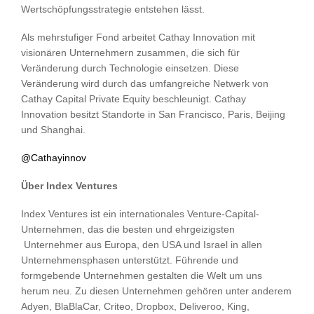
Wertschöpfungsstrategie entstehen lässt.
Als mehrstufiger Fond arbeitet Cathay Innovation mit
visionären Unternehmern zusammen, die sich für
Veränderung durch Technologie einsetzen. Diese
Veränderung wird durch das umfangreiche Netwerk von
Cathay Capital Private Equity beschleunigt. Cathay
Innovation besitzt Standorte in San Francisco, Paris, Beijing
und Shanghai.
@Cathayinnov
Über Index Ventures
Index Ventures ist ein internationales Venture-Capital-
Unternehmen, das die besten und ehrgeizigsten
Unternehmer aus Europa, den USA und Israel in allen
Unternehmensphasen unterstützt. Führende und
formgebende Unternehmen gestalten die Welt um uns
herum neu. Zu diesen Unternehmen gehören unter anderem
Adyen, BlaBlaCar, Criteo, Dropbox, Deliveroo, King,