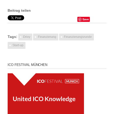
Beitrag teilen
Save
Tags:
Drivy
Finanzierung
Finanzierungsrunde
Start-up
ICO FESTIVAL MÜNCHEN