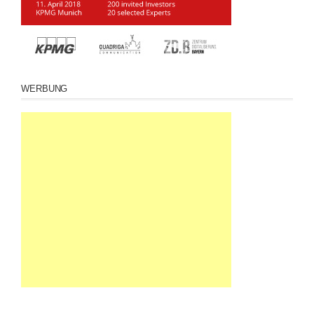
WERBUNG