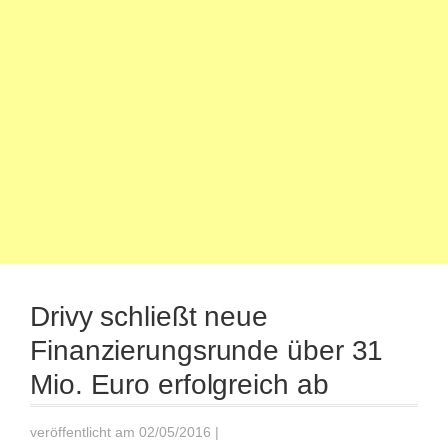
Drivy schließt neue
Finanzierungsrunde über 31
Mio. Euro erfolgreich ab
veröffentlicht am 02/05/2016
|