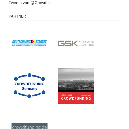
Tweets von @Crowdbiz
PARTNER