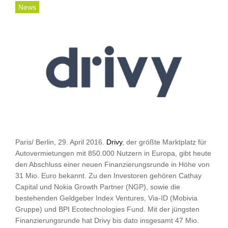
News
Paris/ Berlin, 29. April 2016.
Drivy
, der größte Marktplatz für
Autovermietungen mit 850.000 Nutzern in Europa, gibt heute
den Abschluss einer neuen Finanzierungsrunde in Höhe von
31 Mio. Euro bekannt. Zu den Investoren gehören Cathay
Capital und Nokia Growth Partner (NGP), sowie die
bestehenden Geldgeber Index Ventures, Via-ID (Mobivia
Gruppe) und BPI Ecotechnologies Fund. Mit der jüngsten
Finanzierungsrunde hat Drivy bis dato insgesamt 47 Mio.