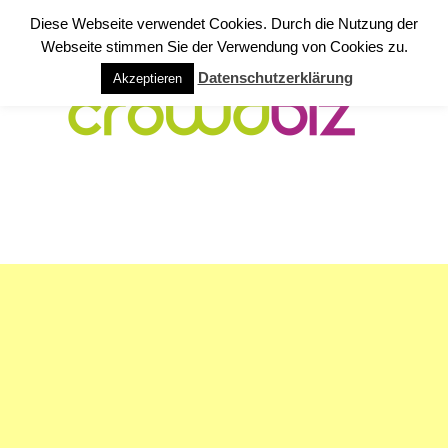
Diese Webseite verwendet Cookies. Durch die Nutzung der
Webseite stimmen Sie der Verwendung von Cookies zu.
Datenschutzerklärung
Akzeptieren
NAVIGATION