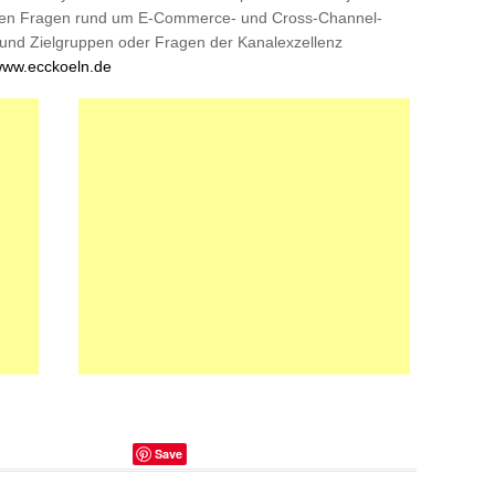
chen Fragen rund um E-Commerce- und Cross-Channel-
 und Zielgruppen oder Fragen der Kanalexzellenz
ww.ecckoeln.de
Save