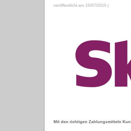
veröffentlicht am 15/07/2015
|
Mit den richtigen Zahlungsmitteln K