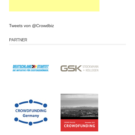
Tweets von @Crowdbiz
PARTNER