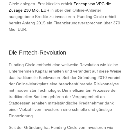
Circle anlegen. Erst kürzlich erhielt
Zencap von VPC die
Zusage 230 Mio. EUR
in über den Online-Anbieter
ausgegebene Kredite zu investieren. Funding Circle erhielt
bereits Anfang 2015 ein Finanzierungsversprechen über 370
Mio. EUR.
Die Fintech-Revolution
Funding Circle entfacht eine weltweite Revolution wie kleine
Unternehmen Kapital erhalten und verändert auf diese Weise
das traditionelle Bankwesen. Seit der Gründung 2010 vereint
der Online-Marktplatz eine branchenführende Risikoanalyse
mit modernster Technologie. Die ineffizienten Prozesse der
traditionellen Banken gehören der Vergangenheit an.
Stattdessen erhalten mittelständische Kreditnehmer dank
einer Vielzahl von Investoren eine schnelle und günstige
Finanzierung.
Seit der Gründung hat Funding Circle von Investoren wie