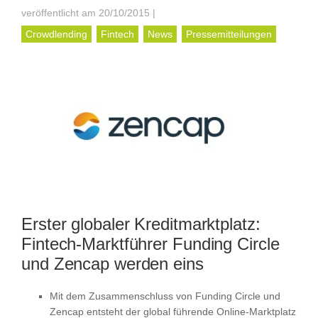
veröffentlicht am 20/10/2015
|
Crowdlending
Fintech
News
Pressemitteilungen
Erster globaler Kreditmarktplatz:
Fintech-Marktführer Funding Circle
und Zencap werden eins
Mit dem Zusammenschluss von Funding Circle und
Zencap entsteht der global führende Online-Marktplatz