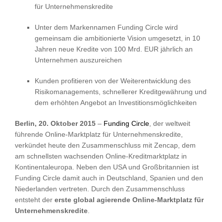
für Unternehmenskredite
Unter dem Markennamen Funding Circle wird
gemeinsam die ambitionierte Vision umgesetzt, in 10
Jahren neue Kredite von 100 Mrd. EUR jährlich an
Unternehmen auszureichen
Kunden profitieren von der Weiterentwicklung des
Risikomanagements, schnellerer Kreditgewährung und
dem erhöhten Angebot an Investitionsmöglichkeiten
Berlin, 20. Oktober 2015
–
Funding Circle
, der weltweit
führende Online-Marktplatz für Unternehmenskredite,
verkündet heute den Zusammenschluss mit Zencap, dem
am schnellsten wachsenden Online-Kreditmarktplatz in
Kontinentaleuropa. Neben den USA und Großbritannien ist
Funding Circle damit auch in Deutschland, Spanien und den
Niederlanden vertreten. Durch den Zusammenschluss
entsteht der
erste global agierende Online-Marktplatz für
Unternehmenskredite
.