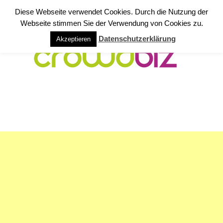
Diese Webseite verwendet Cookies. Durch die Nutzung der
Webseite stimmen Sie der Verwendung von Cookies zu.
Datenschutzerklärung
Akzeptieren
NAVIGATION