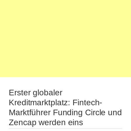
Erster globaler
Kreditmarktplatz: Fintech-
Marktführer Funding Circle und
Zencap werden eins