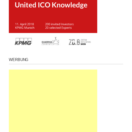
WERBUNG