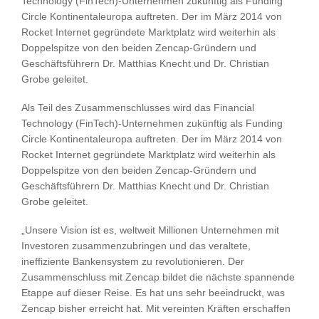
Technology (FinTech)-Unternehmen zukünftig als Funding
Circle Kontinentaleuropa auftreten. Der im März 2014 von
Rocket Internet gegründete Marktplatz wird weiterhin als
Doppelspitze von den beiden Zencap-Gründern und
Geschäftsführern Dr. Matthias Knecht und Dr. Christian
Grobe geleitet.
Als Teil des Zusammenschlusses wird das Financial
Technology (FinTech)-Unternehmen zukünftig als Funding
Circle Kontinentaleuropa auftreten. Der im März 2014 von
Rocket Internet gegründete Marktplatz wird weiterhin als
Doppelspitze von den beiden Zencap-Gründern und
Geschäftsführern Dr. Matthias Knecht und Dr. Christian
Grobe geleitet.
„Unsere Vision ist es, weltweit Millionen Unternehmen mit
Investoren zusammenzubringen und das veraltete,
ineffiziente Bankensystem zu revolutionieren. Der
Zusammenschluss mit Zencap bildet die nächste spannende
Etappe auf dieser Reise. Es hat uns sehr beeindruckt, was
Zencap bisher erreicht hat. Mit vereinten Kräften erschaffen