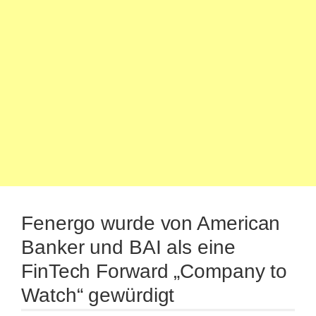
Fenergo wurde von American
Banker und BAI als eine
FinTech Forward „Company to
Watch“ gewürdigt