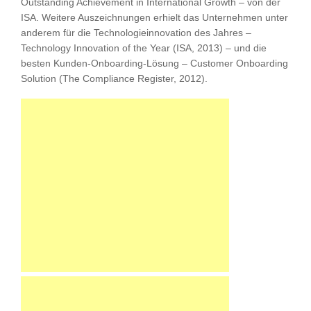
Outstanding Achievement in International Growth – von der
ISA. Weitere Auszeichnungen erhielt das Unternehmen unter
anderem für die Technologieinnovation des Jahres –
Technology Innovation of the Year (ISA, 2013) – und die
besten Kunden-Onboarding-Lösung – Customer Onboarding
Solution (The Compliance Register, 2012).