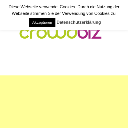
Diese Webseite verwendet Cookies. Durch die Nutzung der
Webseite stimmen Sie der Verwendung von Cookies zu.
Datenschutzerklärung
Akzeptieren
NAVIGATION