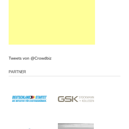
Tweets von @Crowdbiz
PARTNER