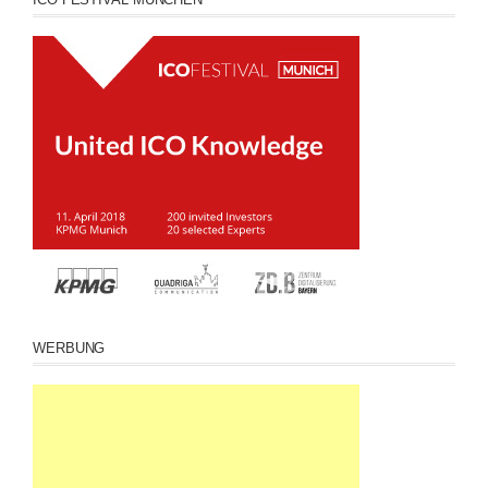
WERBUNG