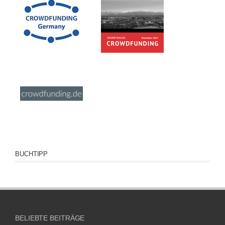
BUCHTIPP
BELIEBTE BEITRÄGE